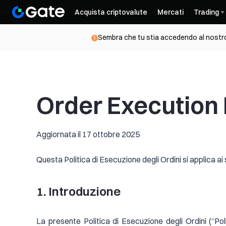
Acquista criptovalute
Mercati
Trading
Sembra che tu stia accedendo al nostro 
Order Execution 
Aggiornata il 17 ottobre 2025
Questa Politica di Esecuzione degli Ordini si applica ai 
1. Introduzione
La presente Politica di Esecuzione degli Ordini (“Po