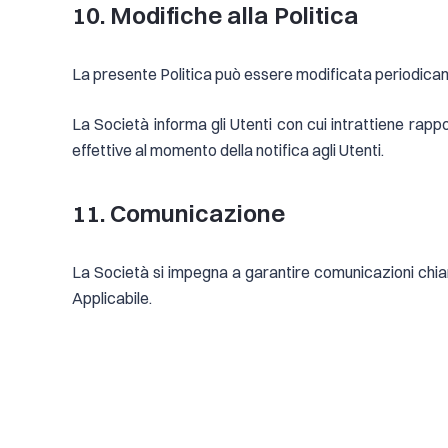
10. Modifiche alla Politica
La presente Politica può essere modificata periodicamen
La Società informa gli Utenti con cui intrattiene rappor
effettive al momento della notifica agli Utenti.
11. Comunicazione
La Società si impegna a garantire comunicazioni chiar
Applicabile.