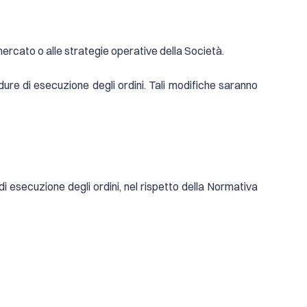
mercato o alle strategie operative della Società.
cedure di esecuzione degli ordini. Tali modifiche saranno
 esecuzione degli ordini, nel rispetto della Normativa