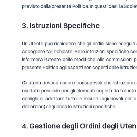
previsto dalla presente Politica. In questi casi, la Socie
3. Istruzioni Specifiche
Un Utente può richiedere che gli ordini siano eseguiti
accogliere tali richieste. Se le istruzioni specifiche 
informerà l’Utente delle modifiche alle commissioni pr
presente Politica agli aspetti non coperti dalle istruzio
Gli utenti devono essere consapevoli che istruzioni s
risultato possibile per gli elementi coperti da tali is
obblighi di adottare tutte le misure ragionevoli per o
dell'ordine) seguendo le istruzioni specifiche.
4. Gestione degli Ordini degli Uten