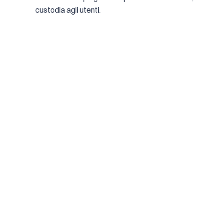
custodia agli utenti.