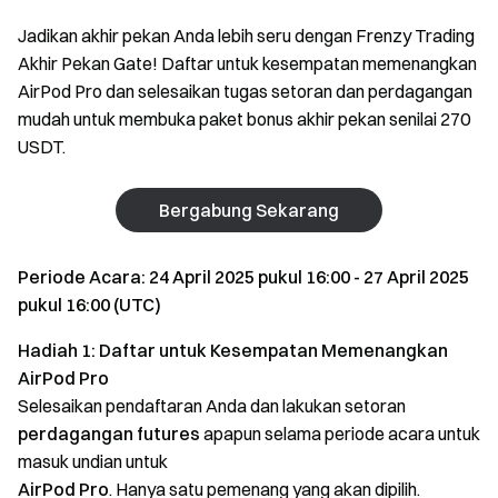
Jadikan akhir pekan Anda lebih seru dengan Frenzy Trading
Akhir Pekan Gate! Daftar untuk kesempatan memenangkan
AirPod Pro dan selesaikan tugas setoran dan perdagangan
mudah untuk membuka paket bonus akhir pekan senilai 270
USDT.
Bergabung Sekarang
Periode Acara: 24 April 2025 pukul 16:00 - 27 April 2025
pukul 16:00 (UTC)
Hadiah 1: Daftar untuk Kesempatan Memenangkan
AirPod Pro
Selesaikan pendaftaran Anda dan lakukan setoran
perdagangan futures
apapun selama periode acara untuk
masuk undian untuk
AirPod Pro
. Hanya satu pemenang yang akan dipilih.