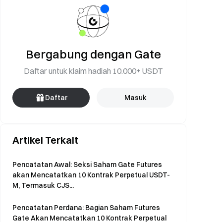
Bergabung dengan Gate
Daftar untuk klaim hadiah 10.000+ USDT
Daftar
Masuk
Artikel Terkait
Pencatatan Awal: Seksi Saham Gate Futures
akan Mencatatkan 10 Kontrak Perpetual USDT-
M, Termasuk CJS...
Pencatatan Perdana: Bagian Saham Futures
Gate Akan Mencatatkan 10 Kontrak Perpetual