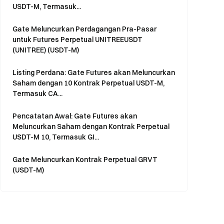
USDT-M, Termasuk...
Gate Meluncurkan Perdagangan Pra-Pasar
untuk Futures Perpetual UNITREEUSDT
(UNITREE) (USDT-M)
Listing Perdana: Gate Futures akan Meluncurkan
Saham dengan 10 Kontrak Perpetual USDT-M,
Termasuk CA...
Pencatatan Awal: Gate Futures akan
Meluncurkan Saham dengan Kontrak Perpetual
USDT-M 10, Termasuk GI...
Gate Meluncurkan Kontrak Perpetual GRVT
(USDT-M)