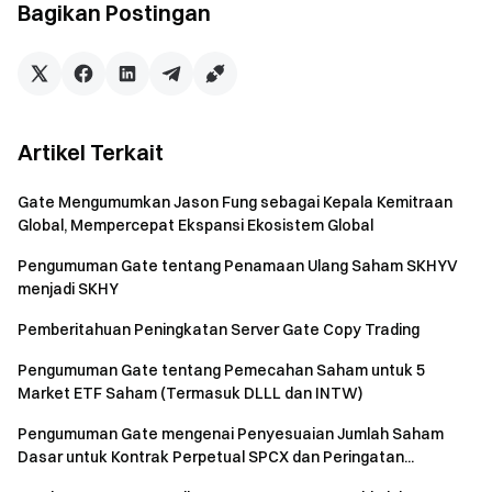
Bagikan Postingan
Artikel Terkait
Gate Mengumumkan Jason Fung sebagai Kepala Kemitraan
Global, Mempercepat Ekspansi Ekosistem Global
Pengumuman Gate tentang Penamaan Ulang Saham SKHYV
menjadi SKHY
Pemberitahuan Peningkatan Server Gate Copy Trading
Pengumuman Gate tentang Pemecahan Saham untuk 5
Market ETF Saham (Termasuk DLLL dan INTW)
Pengumuman Gate mengenai Penyesuaian Jumlah Saham
Dasar untuk Kontrak Perpetual SPCX dan Peringatan...