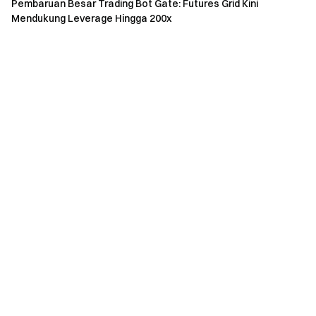
Pembaruan Besar Trading Bot Gate: Futures Grid Kini
Mendukung Leverage Hingga 200x