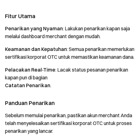
Fitur Utama
Penarikan yang Nyaman
: Lakukan penarikan kapan saja
melalui dashboard merchant dengan mudah.
Keamanan dan Kepatuhan
: Semua penarikan memerlukan
sertifikasi korporat OTC untuk memastikan keamanan dana.
Pelacakan Real-Time
: Lacak status pesanan penarikan
kapan pun di bagian
Catatan Penarikan
.
Panduan Penarikan
Sebelum memulai penarikan, pastikan akun merchant Anda
telah menyelesaikan sertifikasi korporat OTC untuk proses
penarikan yang lancar.