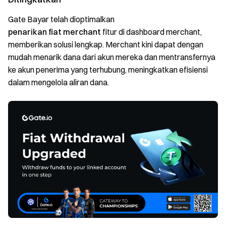
Gate Bayar telah dioptimalkan
penarikan fiat merchant
fitur di dashboard merchant,
memberikan solusi lengkap. Merchant kini dapat dengan
mudah menarik dana dari akun mereka dan mentransfernya
ke akun penerima yang terhubung, meningkatkan efisiensi
dalam mengelola aliran dana.