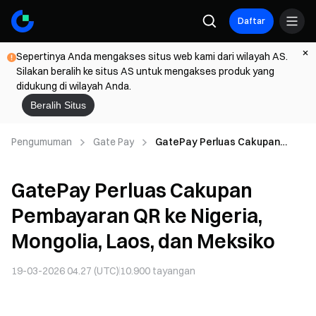
Daftar
Sepertinya Anda mengakses situs web kami dari wilayah AS.
Silakan beralih ke situs AS untuk mengakses produk yang
didukung di wilayah Anda.
Beralih Situs
Pengumuman
Gate Pay
GatePay Perluas Cakupan
Pembayaran QR ke Nigeria,
Mongolia, Laos, dan Meksiko
GatePay Perluas Cakupan
Pembayaran QR ke Nigeria,
Mongolia, Laos, dan Meksiko
19-03-2026 04.27 (UTC)
10.900
tayangan