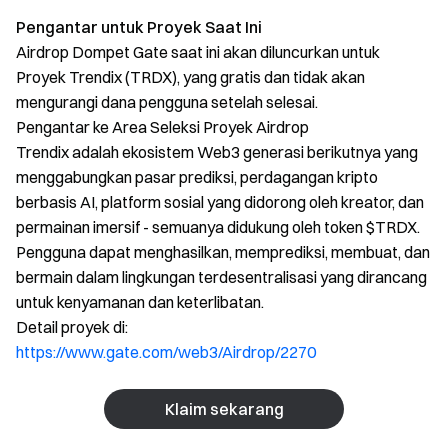
Pengantar untuk Proyek Saat Ini
Airdrop Dompet Gate saat ini akan diluncurkan untuk
Proyek Trendix (TRDX), yang gratis dan tidak akan
mengurangi dana pengguna setelah selesai.
Pengantar ke Area Seleksi Proyek Airdrop
Trendix adalah ekosistem Web3 generasi berikutnya yang
menggabungkan pasar prediksi, perdagangan kripto
berbasis AI, platform sosial yang didorong oleh kreator, dan
permainan imersif - semuanya didukung oleh token $TRDX.
Pengguna dapat menghasilkan, memprediksi, membuat, dan
bermain dalam lingkungan terdesentralisasi yang dirancang
untuk kenyamanan dan keterlibatan.
Detail proyek di:
https://www.gate.com/web3/Airdrop/2270
Klaim sekarang