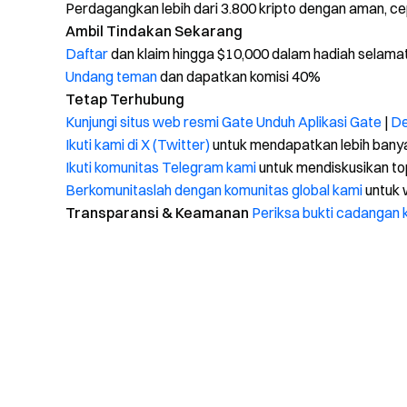
Perdagangkan lebih dari 3.800 kripto dengan aman, ce
Ambil Tindakan Sekarang
Daftar
dan klaim hingga $10,000 dalam hadiah selama
Undang teman
dan dapatkan komisi 40%
Tetap Terhubung
Kunjungi situs web resmi Gate
Unduh Aplikasi Gate
|
De
Ikuti kami di X (Twitter)
untuk mendapatkan lebih bany
Ikuti komunitas Telegram kami
untuk mendiskusikan to
Berkomunitaslah dengan komunitas global kami
untuk 
Transparansi & Keamanan
Periksa bukti cadangan