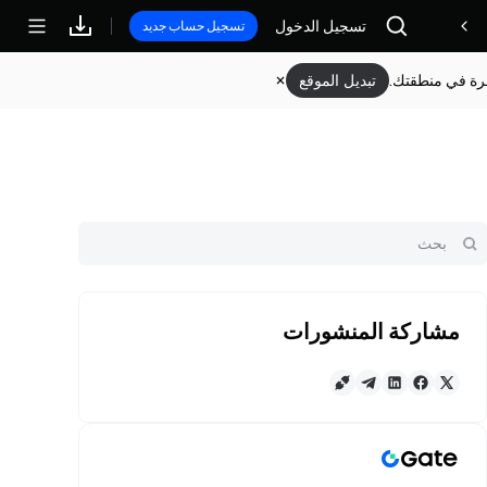
مكافآت
تسجيل الدخول
تسجيل حساب جديد
وفرة في منطقتك.
تبديل الموقع
مشاركة المنشورات