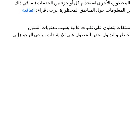
المحظورة الأخرى استخدام كل أو جزء من الخدمات (بما في ذلك
يد من المعلومات حول المناطق المحظورة، يرجى قراءة
اتفاقية
لمشتقات ينطوي على تقلبات عالية بسبب معنويات السوق
لمخاطر والتداول بحذر. للحصول على الإرشادات، يرجى الرجوع إلى