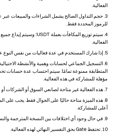
الفعالية.
للرموز المحددة فقط.
الفعالية.
إذا شارك المستخدم في عدة فعاليات من نفس النوع على Gate، سيحصل على مكافآت من واحدة
التسجيل الجماعي لحسابات وهمية والأنشطة الاحتيالية
المتطابقة ممنوعة تمامًا. سيتم احتساب عدة حسابات تح
مؤهلة للمشاركة في هذه الفعالية.
هذه الفعالية غير متاحة لصانعي السوق أو الشركات أو
أعلى للمشاركة.
في حال وجود أي اختلافات بين النسخة المترجمة والنسخة
تحتفظ Gate بحق التفسير النهائي لهذه الفعالية.