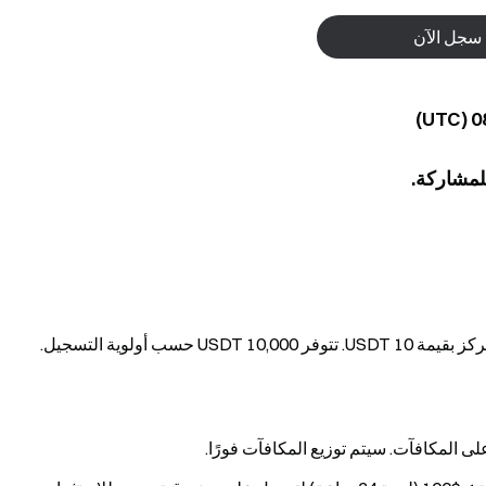
سجل الآن
لمشاركة.
أولوية التسجيل.
 المكافآت. سيتم توزيع المكافآت فورًا.