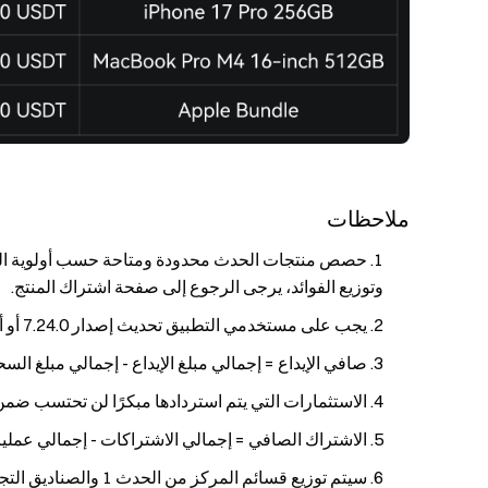
ملاحظات
حصص منتجات الحدث محدودة ومتاحة حسب أولوية التسجي
وتوزيع الفوائد، يرجى الرجوع إلى صفحة اشتراك المنتج.
يجب على مستخدمي التطبيق تحديث إصدار 7.24.0 أو أحدث للمشاركة.
صافي الإيداع = إجمالي مبلغ الإيداع - إجمالي مبلغ الس
الاستثمارات التي يتم استردادها مبكرًا لن تحتسب ضم
الاشتراك الصافي = إجمالي الاشتراكات - إجمالي عمليا