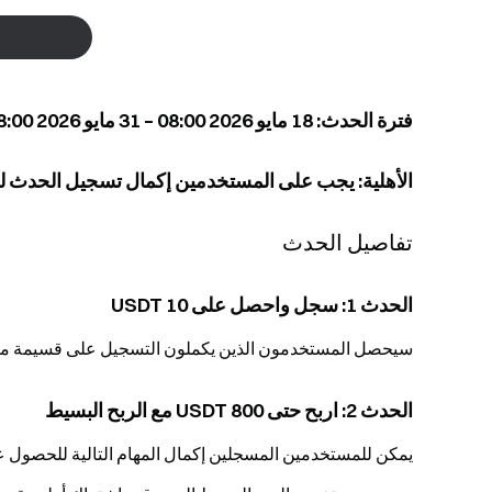
فترة الحدث: 18 مايو 2026 08:00 – 31 مايو 2026 08:00 (UTC)
الأهلية: يجب على المستخدمين إكمال تسجيل الحدث ل
تفاصيل الحدث
الحدث 1: سجل واحصل على 10 USDT
سيحصل المستخدمون الذين يكملون التسجيل على قسيمة مركز بقيمة 10 USDT. تتوفر 10,000 USDT حسب 
الحدث 2: اربح حتى 800 USDT مع الربح البسيط
يمكن للمستخدمين المسجلين إكمال المهام التالية للحصول على