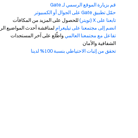
قم بزيارة الموقع الرسمي لـ Gate
حمّل تطبيق Gate على الجوال أو الكمبيوتر
تابعنا على X (تويتر)
للحصول على المزيد من المكافآت
انضم إلى مجتمعنا على تيليغرام
لمناقشة أحدث المواضيع الرا
تفاعل مع مجتمعنا العالمي
واطّلع على آخر المستجدات
الشفافية والأمان
تحقق من إثبات الاحتياطي بنسبة 100% لدينا