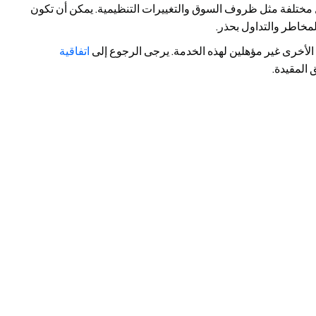
ل مختلفة مثل ظروف السوق والتغييرات التنظيمية. يمكن أن تكون
 المخاطر والتداول بحذر.
لأخرى غير مؤهلين لهذه الخدمة. يرجى الرجوع إلى
اتفاقية
المقيدة.