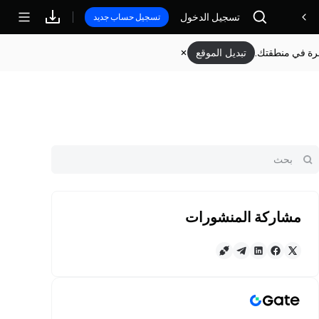
تسجيل الدخول
مكافآت
تسجيل حساب جديد
وفرة في منطقتك.
تبديل الموقع
مشاركة المنشورات