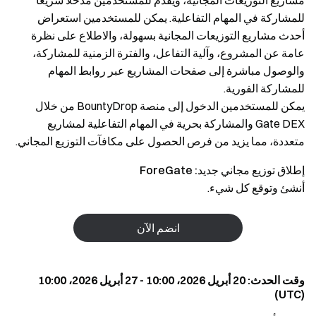
مشاريع التوزيعات المجانية، ويقدّم للمستخدمين مدخلًا سريعًا
للمشاركة في المهام التفاعلية. يمكن للمستخدمين استعراض
أحدث مشاريع التوزيعات المجانية بسهولة، والاطلاع على نظرة
عامة عن المشروع، وآلية التفاعل، والفترة الزمنية للمشاركة،
والوصول مباشرة إلى صفحات المشاريع عبر روابط المهام
للمشاركة الفورية.
يمكن للمستخدمين الدخول إلى منصة BountyDrop من خلال
Gate DEX والمشاركة بحرية في المهام التفاعلية لمشاريع
متعددة، مما يزيد من فرص الحصول على مكافآت التوزيع المجاني.
إطلاق توزيع مجاني جديد: ForeGate
أنشئ وتوقع كل شيء.
انضم الآن
وقت الحدث: ‎20 أبريل 2026، 10:00 - ‎27 أبريل 2026، 10:00
(UTC)