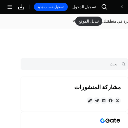
تسجيل الدخول
مكافآت
تسجيل حساب جديد
وفرة في منطقتك.
تبديل الموقع
مشاركة المنشورات