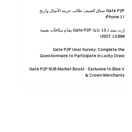
Gate P2P سباق الصيف: طالب حزمة الأميال واربح
iPhone 17
إرث يمتد لـ 13 عامًا: Gate P2P يقدّم مكافآت بقيمة
13,888 USDT
Gate P2P User Survey: Complete the
Questionnaire to Participate in Lucky Draw
Gate P2P RUB Market Boost - Exclusive to Blue V
& Crown Merchants