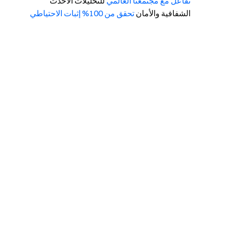
تفاعل مع مجتمعنا العالمي
للتحليلات الأحدث
الشفافية والأمان
تحقق من 100% إثبات الاحتياطي