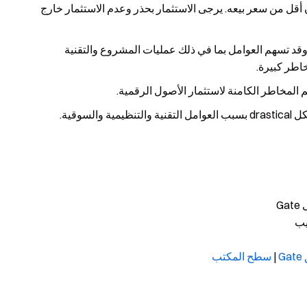
أقل من سعر بيعه. يرجى الاستثمار بحذر وعدم الاستثمار خارج
مراحله الأولية، وقد تسهم العوامل بما في ذلك عمليات المشروع والتقنية
اطر كبيرة.
م المخاطر الكامنة لاستثمار الأصول الرقمية.
سوقية.
G
|
سطح المكتب