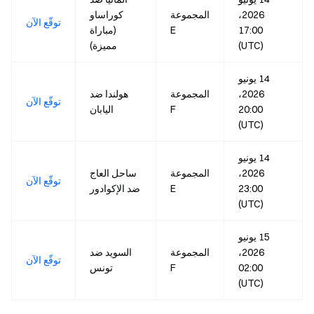
2026،
المجموعة
كوراساو
توقّع الآن
17:00
E
(مباراة
(UTC)
مميزة)
14 يونيو
2026،
المجموعة
هولندا ضد
توقّع الآن
20:00
F
اليابان
(UTC)
14 يونيو
2026،
المجموعة
ساحل العاج
توقّع الآن
23:00
E
ضد الإكوادور
(UTC)
15 يونيو
2026،
المجموعة
السويد ضد
توقّع الآن
02:00
F
تونس
(UTC)