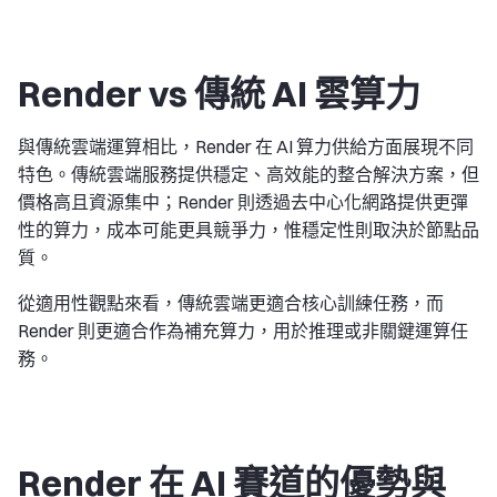
Render vs 傳統 AI 雲算力
與傳統雲端運算相比，Render 在 AI 算力供給方面展現不同
特色。傳統雲端服務提供穩定、高效能的整合解決方案，但
價格高且資源集中；Render 則透過去中心化網路提供更彈
性的算力，成本可能更具競爭力，惟穩定性則取決於節點品
質。
從適用性觀點來看，傳統雲端更適合核心訓練任務，而
Render 則更適合作為補充算力，用於推理或非關鍵運算任
務。
Render 在 AI 賽道的優勢與