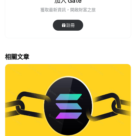
加入 Gate
獲取最新資訊，開啟財富之旅
註冊
相關文章