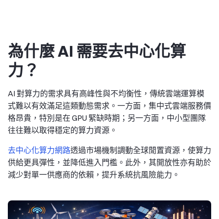
為什麼 AI 需要去中心化算
力？
AI 對算力的需求具有高峰性與不均衡性，傳統雲端運算模
式難以有效滿足這類動態需求。一方面，集中式雲端服務價
格昂貴，特別是在 GPU 緊缺時期；另一方面，中小型團隊
往往難以取得穩定的算力資源。
去中心化算力網路
透過市場機制調動全球閒置資源，使算力
供給更具彈性，並降低進入門檻。此外，其開放性亦有助於
減少對單一供應商的依賴，提升系統抗風險能力。