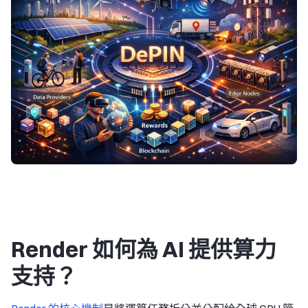
Render 如何為 AI 提供算力
支持？