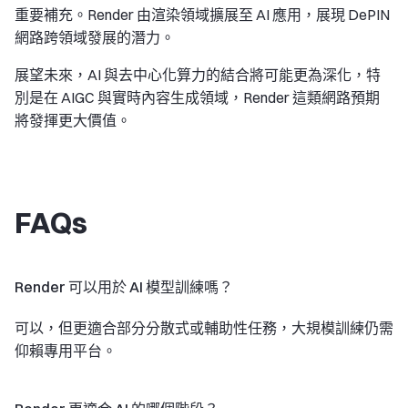
重要補充。Render 由渲染領域擴展至 AI 應用，展現 DePIN
網路跨領域發展的潛力。
展望未來，AI 與去中心化算力的結合將可能更為深化，特
別是在 AIGC 與實時內容生成領域，Render 這類網路預期
將發揮更大價值。
FAQs
Render 可以用於 AI 模型訓練嗎？
可以，但更適合部分分散式或輔助性任務，大規模訓練仍需
仰賴專用平台。