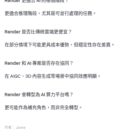
Render 更適合 AI 的哪個階段？
更適合推理階段，尤其是可並行處理的任務。
Render 是否比傳統雲端更便宜？
在部分情境下可能更具成本優勢，但穩定性存在差異。
Render 和 AI 專案是否存在協同？
在 AIGC、3D 內容生成等場景中協同效應明顯。
Render 會轉型為 AI 算力平台嗎？
更可能作為補充角色，而非完全轉型。
作者：
Jayne