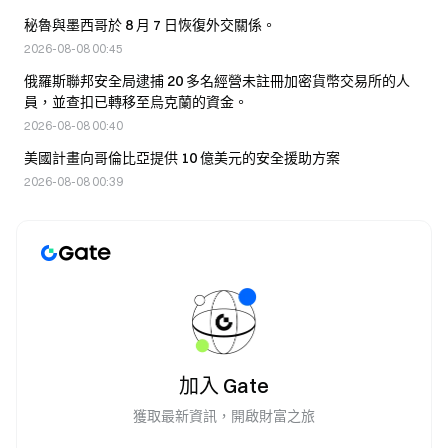
秘魯與墨西哥於 8 月 7 日恢復外交關係。
2026-08-08 00:45
俄羅斯聯邦安全局逮捕 20 多名經營未註冊加密貨幣交易所的人
員，並查扣已轉移至烏克蘭的資金。
2026-08-08 00:40
美國計畫向哥倫比亞提供 10 億美元的安全援助方案
2026-08-08 00:39
加入 Gate
獲取最新資訊，開啟財富之旅