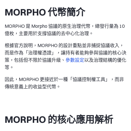
MORPHO 代幣簡介
MORPHO 是 Morpho 協議的原生治理代幣，總發行量為 10
億枚，主要用於支撐協議的去中心化治理。
根據官方說明，MORPHO 的設計重點並非捕捉協議收入，
而是作為「治理權憑證」，讓持有者能夠參與協議的核心決
策，包括但不限於協議升級、
參數設定
以及治理結構的優化
等。
因此，MORPHO 更接近於一種「協議控制權工具」，而非
傳統意義上的收益型代幣。
MORPHO 的核心應用解析