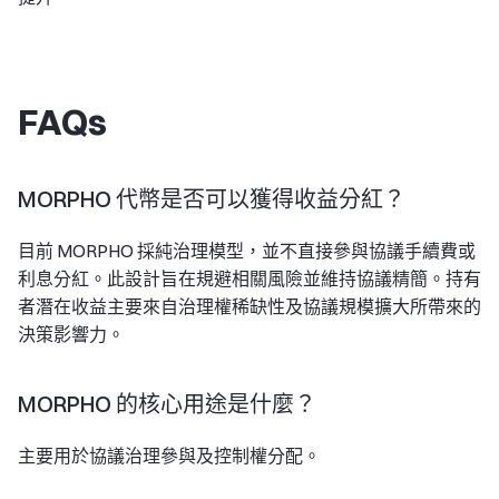
FAQs
MORPHO 代幣是否可以獲得收益分紅？
目前 MORPHO 採純治理模型，並不直接參與協議手續費或
利息分紅。此設計旨在規避相關風險並維持協議精簡。持有
者潛在收益主要來自治理權稀缺性及協議規模擴大所帶來的
決策影響力。
MORPHO 的核心用途是什麼？
主要用於協議治理參與及控制權分配。