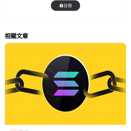
註冊
相關文章