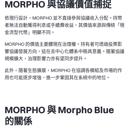
MORPHO 與協議價值捕捉
依現行設計，MORPHO 並不直接參與協議收入分配。持幣
者無法自動獲得利息或手續費收益，其價值來源與傳統「現
金流型代幣」明顯不同。
MORPHO 的價值主要體現在治理權。持有者可透過投票影
響協議發展方向，這在去中心化體系中極具意義。隨著協議
規模擴大，治理影響力亦有望同步提升。
此外，隨著生態擴展，MORPHO 在協調各模組及市場的作
用也可能逐步增強，進一步鞏固其在系統中的地位。
MORPHO 與 Morpho Blue
的關係