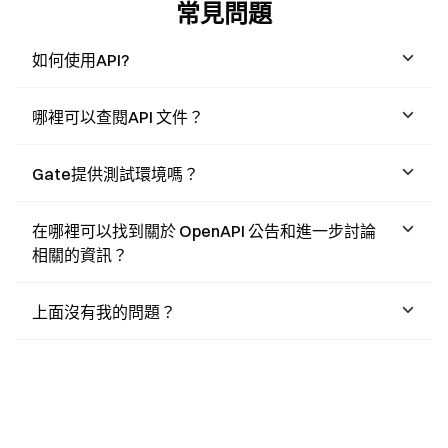
常見問題
如何使用API​​?
哪裡可以查閱API 文件？
Gate提供測試環境嗎？
在哪裡可以找到關於 OpenAPI 公告和進一步討論
相關的資訊？
上面沒有我的問題？