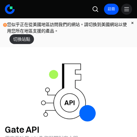
註冊
您似乎正在從美國地區訪問我們的網站。請切換到美國網站以使
用您所在地區支援的產品。
切換站點
Gate API