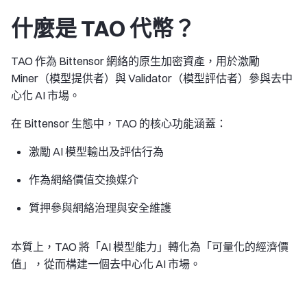
什麼是 TAO 代幣？
TAO 作為 Bittensor 網絡的原生加密資產，用於激勵
Miner（模型提供者）與 Validator（模型評估者）參與去中
心化 AI 市場。
在 Bittensor 生態中，TAO 的核心功能涵蓋：
激勵 AI 模型輸出及評估行為
作為網絡價值交換媒介
質押參與網絡治理與安全維護
本質上，TAO 將「AI 模型能力」轉化為「可量化的經濟價
值」，從而構建一個去中心化 AI 市場。