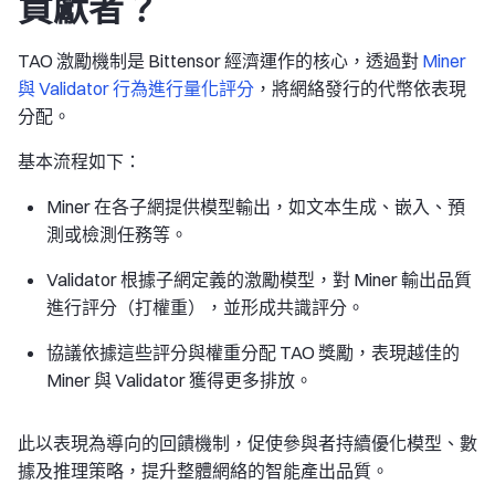
貢獻者？
TAO 激勵機制是 Bittensor 經濟運作的核心，透過對
Miner
與 Validator 行為進行量化評分
，將網絡發行的代幣依表現
分配。
基本流程如下：
Miner 在各子網提供模型輸出，如文本生成、嵌入、預
測或檢測任務等。
Validator 根據子網定義的激勵模型，對 Miner 輸出品質
進行評分（打權重），並形成共識評分。
協議依據這些評分與權重分配 TAO 獎勵，表現越佳的
Miner 與 Validator 獲得更多排放。
此以表現為導向的回饋機制，促使參與者持續優化模型、數
據及推理策略，提升整體網絡的智能產出品質。