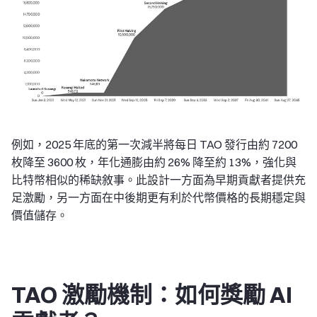
例如，2025 年底的第一次減半將每日 TAO 發行由約 7200
枚降至 3600 枚，年化通膨由約 26% 降至約 13%，強化與
比特幣相似的稀缺敘事。此設計一方面為早期貢獻者提供充
足激勵，另一方面在中後期更有利於代幣價格的長期穩定與
價值儲存。
TAO 激勵機制：如何獎勵 AI