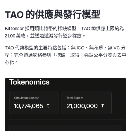
TAO 的供應與發行模型
Bittensor 採用類比特幣的稀缺模型，TAO 總供應上限約為
2100 萬枚
，並透過遞減發行逐步釋放。
TAO 代幣模型的主要特點包括：無 ICO、無私募、無 VC 分
配；完全透過網絡參與「挖礦」取得；強調公平分發與去中
心化。