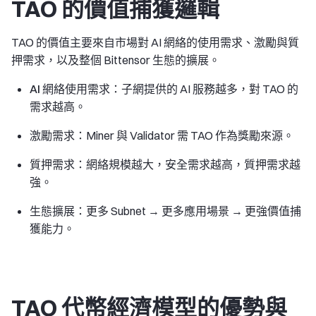
TAO 的價值捕獲邏輯
TAO 的價值主要來自市場對 AI 網絡的使用需求、激勵與質
押需求，以及整個 Bittensor 生態的擴展。
AI 網絡使用需求
：子網提供的 AI 服務越多，對 TAO 的
需求越高。
激勵需求
：Miner 與 Validator 需 TAO 作為獎勵來源。
質押需求
：網絡規模越大，安全需求越高，質押需求越
強。
生態擴展
：更多 Subnet → 更多應用場景 → 更強價值捕
獲能力。
TAO 代幣經濟模型的優勢與