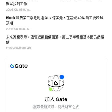
難以找到工作
2026-08-06 02:51
Block 報告第二季毛利達 31.7 億美元，在裁減 40% 員工後超越
預期
2026-08-06 02:51
未來資產表示，儘管近期股價回落，第三季半導體基本面仍然穩
健
2026-08-06 02:49
加入 Gate
獲取最新資訊，開啟財富之旅