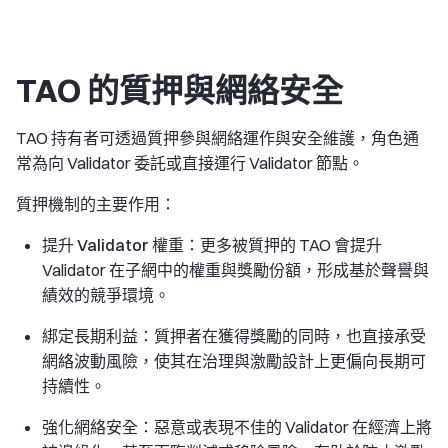
TAO 的質押與網絡安全
TAO 持有者可透過質押參與網絡運作與安全維護，角色通
常為向 Validator 委託或直接運行 Validator 節點。
質押機制的主要作用：
提升 Validator 權重
：更多被質押的 TAO 會提升
Validator 在子網中的權重與獎勵份額，形成基於聲譽與
績效的競爭環境。
綁定長期利益
：質押者在獲得獎勵的同時，也直接承受
網絡波動風險，使其在治理與激勵設計上更偏向長期可
持續性。
強化網絡安全
：惡意或表現不佳的 Validator 在經濟上將