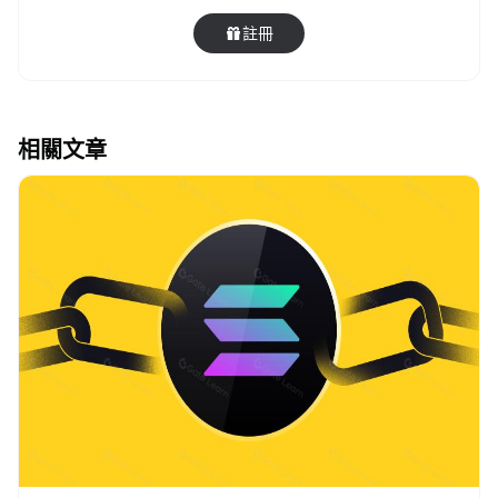
註冊
相關文章