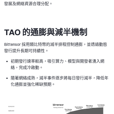
發展及網絡資源合理分配。
TAO 的通膨與減半機制
Bittensor 採用類比特幣的減半排程控制通膨，並透過動態
發行提升長期可持續性。
初期發行速率較高，吸引算力、模型與開發者湧入網
絡，完成冷啟動。
隨著網絡成熟，減半事件逐步將每日發行減半，降低年
化通膨並強化稀缺預期。