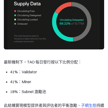
最新機制下，TAO 每日發行按以下比例分配：
41%：Validator
41%：Miner
18%：Subnet 激勵池
此結構實現模型提供者與評估者的平衡激勵、
子網生態
持續