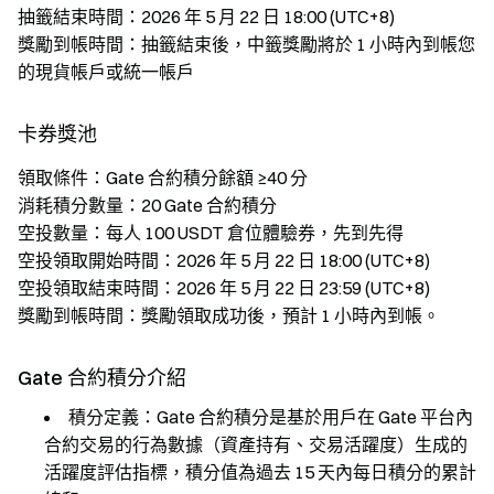
抽籤結束時間：2026 年 5 月 22 日 18:00 (UTC+8)
獎勵到帳時間：抽籤結束後，中籤獎勵將於 1 小時內到帳您
的現貨帳戶或統一帳戶
卡券獎池
領取條件：Gate 合約積分餘額 ≥40 分
消耗積分數量：20 Gate 合約積分
空投數量：每人 100 USDT 倉位體驗券，先到先得
空投領取開始時間：2026 年 5 月 22 日 18:00 (UTC+8)
空投領取結束時間：2026 年 5 月 22 日 23:59 (UTC+8)
獎勵到帳時間：獎勵領取成功後，預計 1 小時內到帳。
Gate 合約積分介紹
積分定義：Gate 合約積分是基於用戶在 Gate 平台內
合約交易的行為數據（資產持有、交易活躍度）生成的
活躍度評估指標，積分值為過去 15 天內每日積分的累計