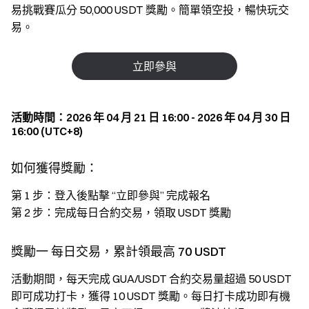
易挑戰賽瓜分 50,000 USDT 獎勵。簡單領空投，暢快玩交
易。
立即參與
活動時間：2026 年 04 月 21 日 16:00 - 2026 年 04 月 30 日
16:00 (UTC+8)
如何獲得獎勵：
第 1 步：登入後點擊 “立即參與” 完成報名
第 2 步：完成每日合約交易，領取 USDT 獎勵
獎勵一 每日交易，累計領最高 70 USDT
活動期間，每天完成 GUA/USDT 合約交易量超過 50 USDT
即可成功打卡，獲得 10 USDT 獎勵。每日打卡成功即有機