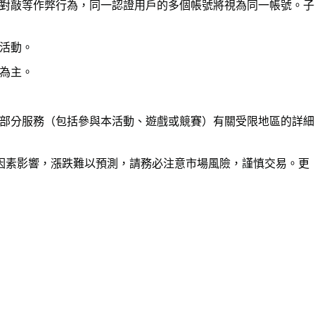
對敲等作弊行為，同一認證用戶的多個帳號將視為同一帳號。子
活動。
為主。
部分服務（包括參與本活動、遊戲或競賽）有關受限地區的詳細
因素影響，漲跌難以預測，請務必注意市場風險，謹慎交易。更