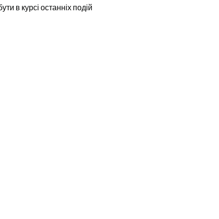
бути в курсі останніх подій