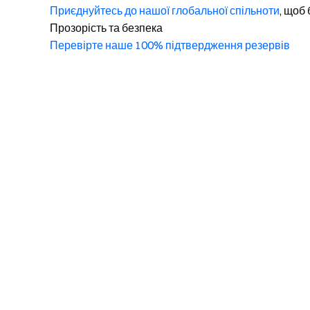
Приєднуйтесь до нашої глобальної спільноти
, щоб 
Прозорість та безпека
Перевірте наше 100% підтвердження резервів