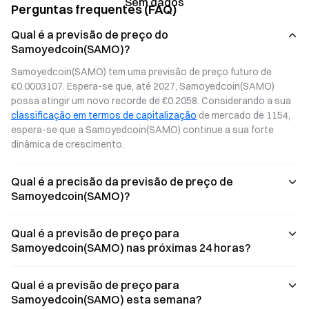
Sem dados
Perguntas frequentes (FAQ)
Qual é a previsão de preço do
Samoyedcoin(SAMO)?
Samoyedcoin(SAMO) tem uma previsão de preço futuro de 
€0.0003107. Espera-se que, até 2027, Samoyedcoin(SAMO) 
possa atingir um novo recorde de €0.2058. Considerando a sua 
classificação em termos de capitalização
 de mercado de 1154, 
espera-se que a Samoyedcoin(SAMO) continue a sua forte 
dinâmica de crescimento.
Qual é a precisão da previsão de preço de
Samoyedcoin(SAMO)?
Qual é a previsão de preço para
Samoyedcoin(SAMO) nas próximas 24 horas?
Qual é a previsão de preço para
Samoyedcoin(SAMO) esta semana?