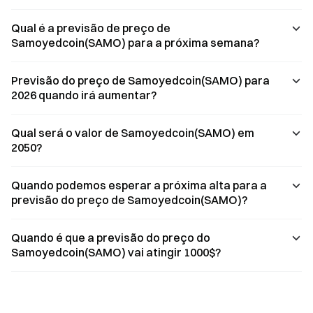
Qual é a previsão de preço de
Samoyedcoin(SAMO) para a próxima semana?
Previsão do preço de Samoyedcoin(SAMO) para
2026 quando irá aumentar?
Qual será o valor de Samoyedcoin(SAMO) em
2050?
Quando podemos esperar a próxima alta para a
previsão do preço de Samoyedcoin(SAMO)?
Quando é que a previsão do preço do
Samoyedcoin(SAMO) vai atingir 1000$?