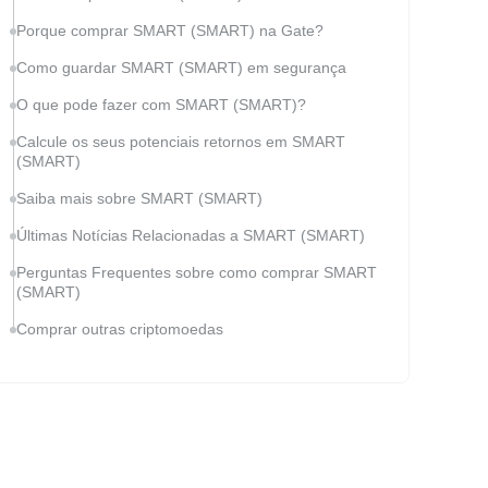
Porque comprar SMART (SMART) na Gate?
Como guardar SMART (SMART) em segurança
O que pode fazer com SMART (SMART)?
Calcule os seus potenciais retornos em SMART
(SMART)
Saiba mais sobre SMART (SMART)
Últimas Notícias Relacionadas a SMART (SMART)
Perguntas Frequentes sobre como comprar SMART
(SMART)
Comprar outras criptomoedas