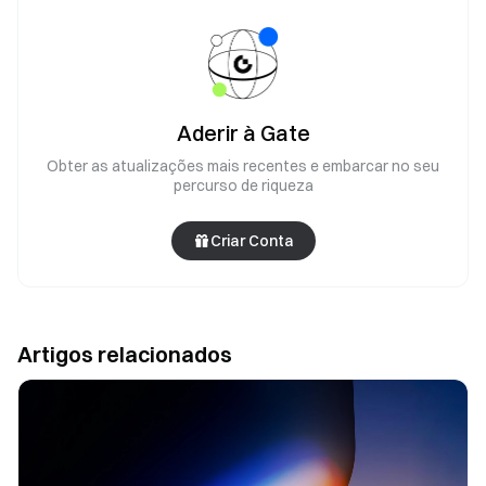
Aderir à Gate
Obter as atualizações mais recentes e embarcar no seu
percurso de riqueza
Criar Conta
Artigos relacionados