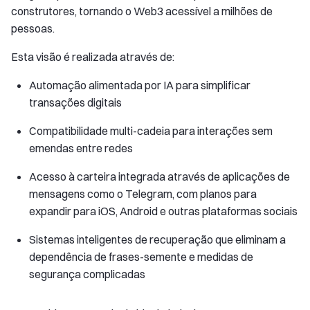
construtores, tornando o Web3 acessível a milhões de
pessoas.
Esta visão é realizada através de:
Automação alimentada por IA para simplificar
transações digitais
Compatibilidade multi-cadeia para interações sem
emendas entre redes
Acesso à carteira integrada através de aplicações de
mensagens como o Telegram, com planos para
expandir para iOS, Android e outras plataformas sociais
Sistemas inteligentes de recuperação que eliminam a
dependência de frases-semente e medidas de
segurança complicadas