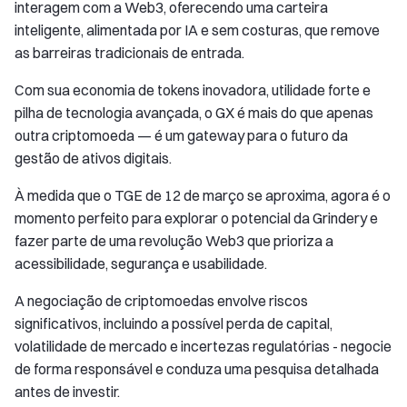
interagem com a Web3, oferecendo uma carteira
inteligente, alimentada por IA e sem costuras, que remove
as barreiras tradicionais de entrada.
Com sua economia de tokens inovadora, utilidade forte e
pilha de tecnologia avançada, o GX é mais do que apenas
outra criptomoeda — é um gateway para o futuro da
gestão de ativos digitais.
À medida que o TGE de 12 de março se aproxima, agora é o
momento perfeito para explorar o potencial da Grindery e
fazer parte de uma revolução Web3 que prioriza a
acessibilidade, segurança e usabilidade.
A negociação de criptomoedas envolve riscos
significativos, incluindo a possível perda de capital,
volatilidade de mercado e incertezas regulatórias - negocie
de forma responsável e conduza uma pesquisa detalhada
antes de investir.