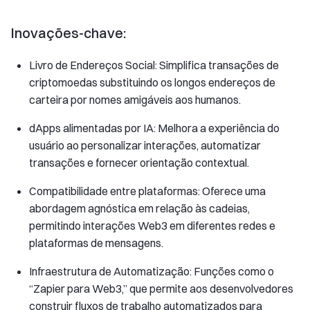
Inovações-chave:
Livro de Endereços Social: Simplifica transações de
criptomoedas substituindo os longos endereços de
carteira por nomes amigáveis ​​aos humanos.
dApps alimentadas por IA: Melhora a experiência do
usuário ao personalizar interações, automatizar
transações e fornecer orientação contextual.
Compatibilidade entre plataformas: Oferece uma
abordagem agnóstica em relação às cadeias,
permitindo interações Web3 em diferentes redes e
plataformas de mensagens.
Infraestrutura de Automatização: Funções como o
“Zapier para Web3,” que permite aos desenvolvedores
construir fluxos de trabalho automatizados para