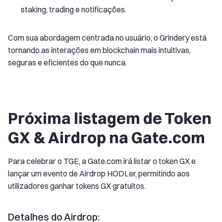
staking, trading e notificações.
Com sua abordagem centrada no usuário, o Grindery está
tornando as interações em blockchain mais intuitivas,
seguras e eficientes do que nunca.
Próxima listagem de Token
GX & Airdrop na Gate.com
Para celebrar o TGE, a Gate.com irá listar o token GX e
lançar um evento de Airdrop HODLer, permitindo aos
utilizadores ganhar tokens GX gratuitos.
Detalhes do Airdrop: