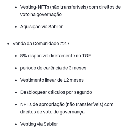
Vesting-NFTs (não transferíveis) com direitos de
voto na governação
Aquisição via Sablier
Venda da Comunidade #2: \
8% disponível diretamente no TGE
período de carência de 3 meses
Vestimento linear de 12 meses
Desbloquear cálculos por segundo
NFTs de apropriação (não transferíveis) com
direitos de voto de governança
Vesting via Sablier