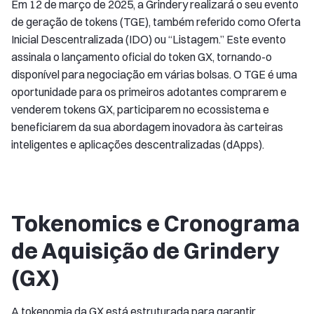
Em 12 de março de 2025, a Grindery realizará o seu evento
de geração de tokens (TGE), também referido como Oferta
Inicial Descentralizada (IDO) ou “Listagem.” Este evento
assinala o lançamento oficial do token GX, tornando-o
disponível para negociação em várias bolsas. O TGE é uma
oportunidade para os primeiros adotantes comprarem e
venderem tokens GX, participarem no ecossistema e
beneficiarem da sua abordagem inovadora às carteiras
inteligentes e aplicações descentralizadas (dApps).
Tokenomics e Cronograma
de Aquisição de Grindery
(GX)
A tokenomia da GX está estruturada para garantir