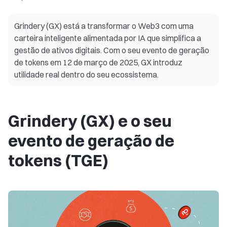
Grindery (GX) está a transformar o Web3 com uma
carteira inteligente alimentada por IA que simplifica a
gestão de ativos digitais. Com o seu evento de geração
de tokens em 12 de março de 2025, GX introduz
utilidade real dentro do seu ecossistema.
Grindery (GX) e o seu
evento de geração de
tokens (TGE)