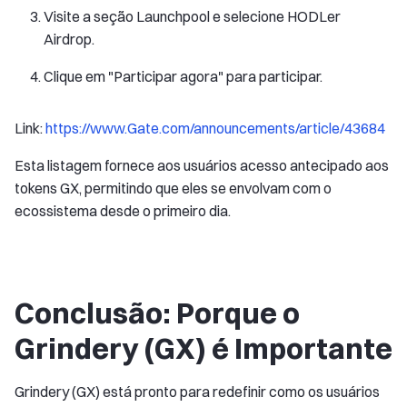
Visite a seção Launchpool e selecione HODLer
Airdrop.
Clique em "Participar agora" para participar.
Link:
https://www.Gate.com/announcements/article/43684
Esta listagem fornece aos usuários acesso antecipado aos
tokens GX, permitindo que eles se envolvam com o
ecossistema desde o primeiro dia.
Conclusão: Porque o
Grindery (GX) é Importante
Grindery (GX) está pronto para redefinir como os usuários