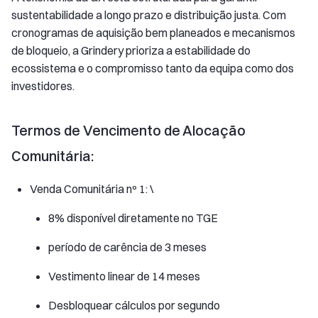
sustentabilidade a longo prazo e distribuição justa. Com
cronogramas de aquisição bem planeados e mecanismos
de bloqueio, a Grindery prioriza a estabilidade do
ecossistema e o compromisso tanto da equipa como dos
investidores.
Termos de Vencimento de Alocação
Comunitária:
Venda Comunitária nº 1: \
8% disponível diretamente no TGE
período de carência de 3 meses
Vestimento linear de 14 meses
Desbloquear cálculos por segundo