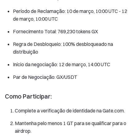
Período de Reclamação: 10 de março, 10:00 UTC - 12
de março, 10:00 UTC
Fornecimento Total: 769,230 tokens GX
Regra de Desbloqueio: 100% desbloqueado na
distribuição
Início da negociação: 12 de março, 14:00 UTC
Par de Negociação: GX/USDT
Como Participar:
Complete a verificação de identidade na Gate.com.
Mantenha pelo menos 1 GT para se qualificar para o
airdrop.