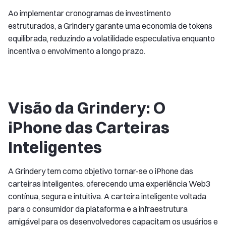
Ao implementar cronogramas de investimento
estruturados, a Grindery garante uma economia de tokens
equilibrada, reduzindo a volatilidade especulativa enquanto
incentiva o envolvimento a longo prazo.
Visão da Grindery: O
iPhone das Carteiras
Inteligentes
A Grindery tem como objetivo tornar-se o iPhone das
carteiras inteligentes, oferecendo uma experiência Web3
contínua, segura e intuitiva. A carteira inteligente voltada
para o consumidor da plataforma e a infraestrutura
amigável para os desenvolvedores capacitam os usuários e