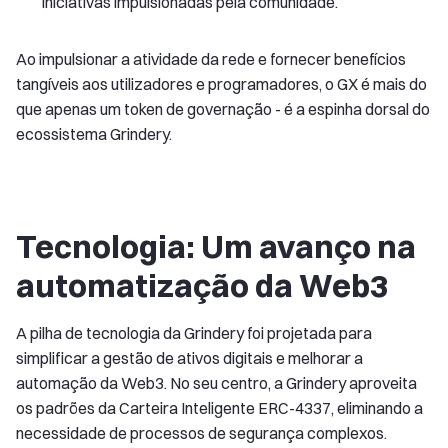
iniciativas impulsionadas pela comunidade.
Ao impulsionar a atividade da rede e fornecer benefícios
tangíveis aos utilizadores e programadores, o GX é mais do
que apenas um token de governação - é a espinha dorsal do
ecossistema Grindery.
Tecnologia: Um avanço na
automatização da Web3
A pilha de tecnologia da Grindery foi projetada para
simplificar a gestão de ativos digitais e melhorar a
automação da Web3. No seu centro, a Grindery aproveita
os padrões da Carteira Inteligente ERC-4337, eliminando a
necessidade de processos de segurança complexos.