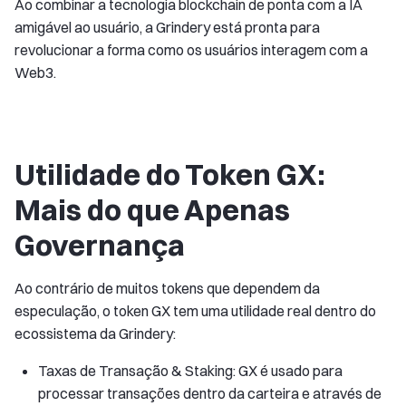
Ao combinar a tecnologia blockchain de ponta com a IA
amigável ao usuário, a Grindery está pronta para
revolucionar a forma como os usuários interagem com a
Web3.
Utilidade do Token GX:
Mais do que Apenas
Governança
Ao contrário de muitos tokens que dependem da
especulação, o token GX tem uma utilidade real dentro do
ecossistema da Grindery:
Taxas de Transação & Staking: GX é usado para
processar transações dentro da carteira e através de