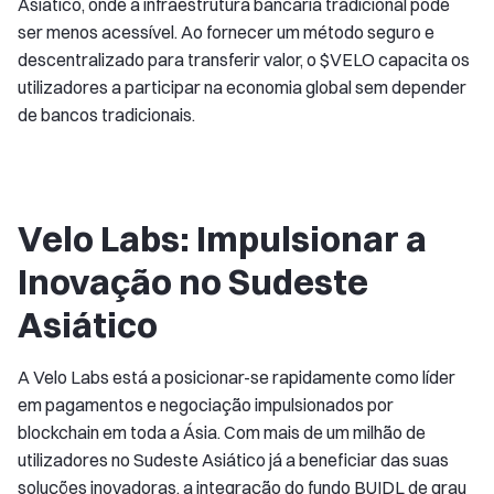
Asiático, onde a infraestrutura bancária tradicional pode
ser menos acessível. Ao fornecer um método seguro e
descentralizado para transferir valor, o $VELO capacita os
utilizadores a participar na economia global sem depender
de bancos tradicionais.
Velo Labs: Impulsionar a
Inovação no Sudeste
Asiático
A Velo Labs está a posicionar-se rapidamente como líder
em pagamentos e negociação impulsionados por
blockchain em toda a Ásia. Com mais de um milhão de
utilizadores no Sudeste Asiático já a beneficiar das suas
soluções inovadoras, a integração do fundo BUIDL de grau