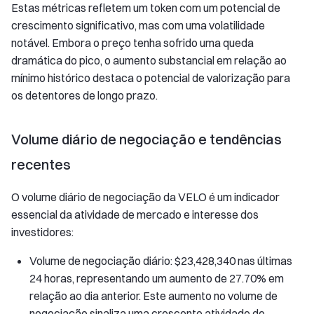
Estas métricas refletem um token com um potencial de
crescimento significativo, mas com uma volatilidade
notável. Embora o preço tenha sofrido uma queda
dramática do pico, o aumento substancial em relação ao
mínimo histórico destaca o potencial de valorização para
os detentores de longo prazo.
Volume diário de negociação e tendências
recentes
O volume diário de negociação da VELO é um indicador
essencial da atividade de mercado e interesse dos
investidores:
Volume de negociação diário: $23,428,340 nas últimas
24 horas, representando um aumento de 27.70% em
relação ao dia anterior. Este aumento no volume de
negociação sinaliza uma crescente atividade de