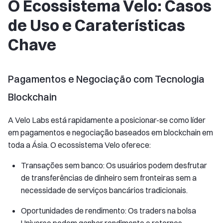
O Ecossistema Velo: Casos
de Uso e Caraterísticas
Chave
Pagamentos e Negociação com Tecnologia
Blockchain
A Velo Labs está rapidamente a posicionar-se como líder
em pagamentos e negociação baseados em blockchain em
toda a Ásia. O ecossistema Velo oferece:
Transações sem banco: Os usuários podem desfrutar
de transferências de dinheiro sem fronteiras sem a
necessidade de serviços bancários tradicionais.
Oportunidades de rendimento: Os traders na bolsa