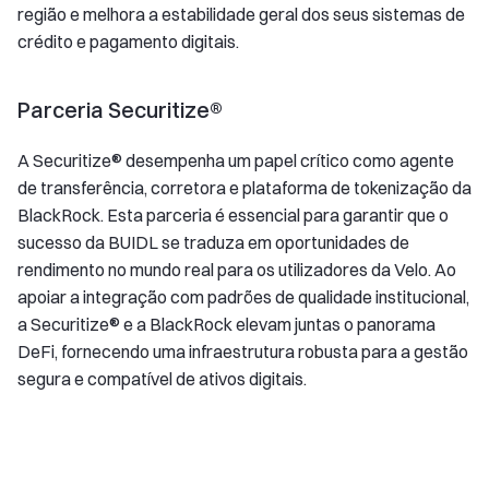
região e melhora a estabilidade geral dos seus sistemas de
crédito e pagamento digitais.
Parceria Securitize®
A Securitize® desempenha um papel crítico como agente
de transferência, corretora e plataforma de tokenização da
BlackRock. Esta parceria é essencial para garantir que o
sucesso da BUIDL se traduza em oportunidades de
rendimento no mundo real para os utilizadores da Velo. Ao
apoiar a integração com padrões de qualidade institucional,
a Securitize® e a BlackRock elevam juntas o panorama
DeFi, fornecendo uma infraestrutura robusta para a gestão
segura e compatível de ativos digitais.