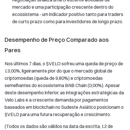
mercado e uma participação crescente dentro do
ecossistema - um indicador positivo tanto para traders
de curto prazo como para investidores de longo prazo.
Desempenho de Preço Comparado aos
Pares
Nos últimos 7 dias, o $VELO sofreu uma queda de preço de
13,00%, ligeiramente pior do que o mercado global de
criptomoedas (queda de 9,80%) e criptomoedas
semelhantes do ecossistema BNB Chain (0,00%). Apesar
deste desempenho inferior, as integrações estratégicas da
Velo Labs e a crescente demanda por pagamentos
baseados em blockchain no Sudeste Asiático posicionam o
$VELO para uma futura recuperação e crescimento.
(Todos os dados são válidos na data da escrita, 12 de