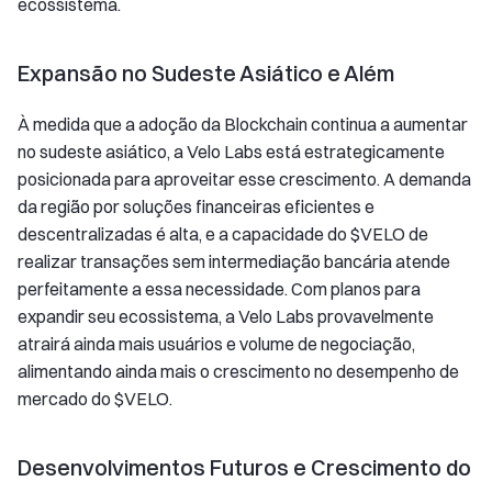
ecossistema.
Expansão no Sudeste Asiático e Além
À medida que a adoção da Blockchain continua a aumentar
no sudeste asiático, a Velo Labs está estrategicamente
posicionada para aproveitar esse crescimento. A demanda
da região por soluções financeiras eficientes e
descentralizadas é alta, e a capacidade do $VELO de
realizar transações sem intermediação bancária atende
perfeitamente a essa necessidade. Com planos para
expandir seu ecossistema, a Velo Labs provavelmente
atrairá ainda mais usuários e volume de negociação,
alimentando ainda mais o crescimento no desempenho de
mercado do $VELO.
Desenvolvimentos Futuros e Crescimento do