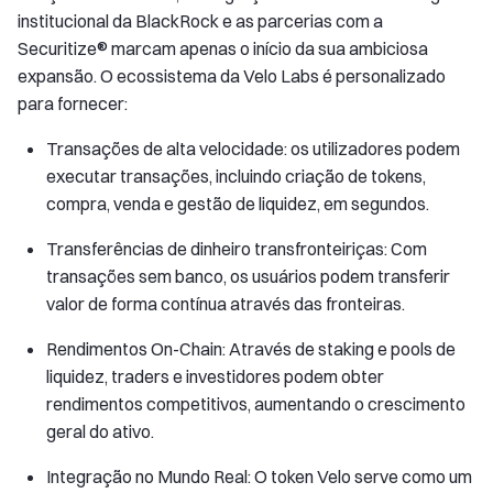
institucional da BlackRock e as parcerias com a
Securitize® marcam apenas o início da sua ambiciosa
expansão. O ecossistema da Velo Labs é personalizado
para fornecer:
Transações de alta velocidade: os utilizadores podem
executar transações, incluindo criação de tokens,
compra, venda e gestão de liquidez, em segundos.
Transferências de dinheiro transfronteiriças: Com
transações sem banco, os usuários podem transferir
valor de forma contínua através das fronteiras.
Rendimentos On-Chain: Através de staking e pools de
liquidez, traders e investidores podem obter
rendimentos competitivos, aumentando o crescimento
geral do ativo.
Integração no Mundo Real: O token Velo serve como um