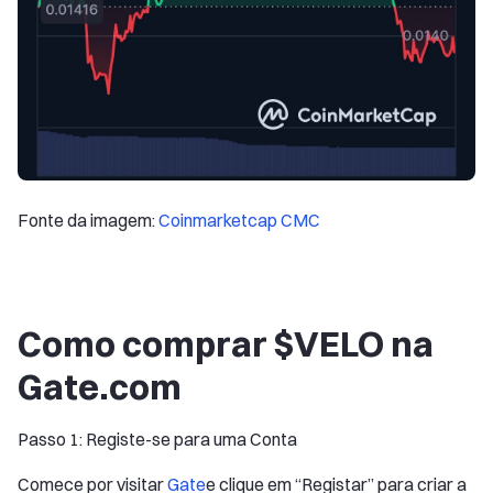
Fonte da imagem:
Coinmarketcap CMC
Como comprar $VELO na
Gate.com
Passo 1: Registe-se para uma Conta
Comece por visitar
Gate
e clique em “Registar” para criar a