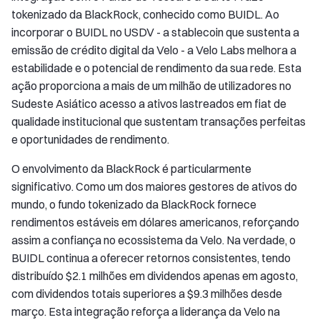
tokenizado da BlackRock, conhecido como BUIDL. Ao
incorporar o BUIDL no USDV - a stablecoin que sustenta a
emissão de crédito digital da Velo - a Velo Labs melhora a
estabilidade e o potencial de rendimento da sua rede. Esta
ação proporciona a mais de um milhão de utilizadores no
Sudeste Asiático acesso a ativos lastreados em fiat de
qualidade institucional que sustentam transações perfeitas
e oportunidades de rendimento.
O envolvimento da BlackRock é particularmente
significativo. Como um dos maiores gestores de ativos do
mundo, o fundo tokenizado da BlackRock fornece
rendimentos estáveis em dólares americanos, reforçando
assim a confiança no ecossistema da Velo. Na verdade, o
BUIDL continua a oferecer retornos consistentes, tendo
distribuído $2.1 milhões em dividendos apenas em agosto,
com dividendos totais superiores a $9.3 milhões desde
março. Esta integração reforça a liderança da Velo na