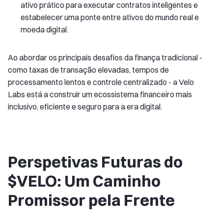
ativo prático para executar contratos inteligentes e
estabelecer uma ponte entre ativos do mundo real e
moeda digital.
Ao abordar os principais desafios da finança tradicional -
como taxas de transação elevadas, tempos de
processamento lentos e controle centralizado - a Velo
Labs está a construir um ecossistema financeiro mais
inclusivo, eficiente e seguro para a era digital.
Perspetivas Futuras do
$VELO: Um Caminho
Promissor pela Frente