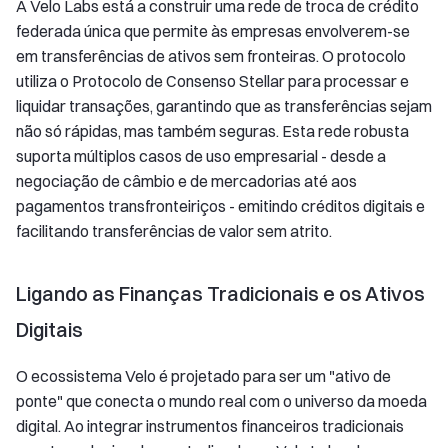
A Velo Labs está a construir uma rede de troca de crédito
federada única que permite às empresas envolverem-se
em transferências de ativos sem fronteiras. O protocolo
utiliza o Protocolo de Consenso Stellar para processar e
liquidar transações, garantindo que as transferências sejam
não só rápidas, mas também seguras. Esta rede robusta
suporta múltiplos casos de uso empresarial - desde a
negociação de câmbio e de mercadorias até aos
pagamentos transfronteiriços - emitindo créditos digitais e
facilitando transferências de valor sem atrito.
Ligando as Finanças Tradicionais e os Ativos
Digitais
O ecossistema Velo é projetado para ser um "ativo de
ponte" que conecta o mundo real com o universo da moeda
digital. Ao integrar instrumentos financeiros tradicionais