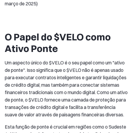
março de 2025)
O Papel do $VELO como
Ativo Ponte
Um aspecto único do $VELO é o seu papel como um "ativo
de ponte". Isso significa que o $VELO não é apenas usado
para executar contratos inteligentes e garantir liquidações
de crédito digital, mas também para conectar sistemas
financeiros tradicionais com o mundo digital. Como um ativo
de ponte, o $VELO fornece uma camada de proteção para
transações de crédito digital e facilita a transferência
suave de valor através de paisagens financeiras diversas.
Esta função de ponte é crucial em regiões como o Sudeste