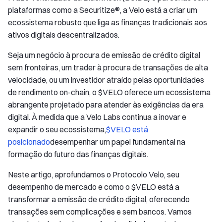
plataformas como a Securitize®, a Velo está a criar um
ecossistema robusto que liga as finanças tradicionais aos
ativos digitais descentralizados.
Seja um negócio à procura de emissão de crédito digital
sem fronteiras, um trader à procura de transações de alta
velocidade, ou um investidor atraído pelas oportunidades
de rendimento on-chain, o $VELO oferece um ecossistema
abrangente projetado para atender às exigências da era
digital. À medida que a Velo Labs continua a inovar e
expandir o seu ecossistema,
$VELO está
posicionado
desempenhar um papel fundamental na
formação do futuro das finanças digitais.
Neste artigo, aprofundamos o Protocolo Velo, seu
desempenho de mercado e como o $VELO está a
transformar a emissão de crédito digital, oferecendo
transações sem complicações e sem bancos. Vamos