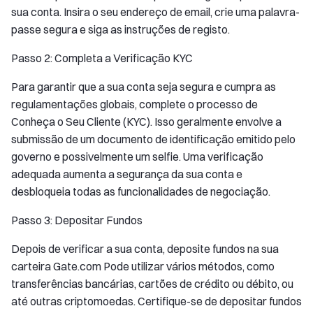
sua conta. Insira o seu endereço de email, crie uma palavra-
passe segura e siga as instruções de registo.
Passo 2: Completa a Verificação KYC
Para garantir que a sua conta seja segura e cumpra as
regulamentações globais, complete o processo de
Conheça o Seu Cliente (KYC). Isso geralmente envolve a
submissão de um documento de identificação emitido pelo
governo e possivelmente um selfie. Uma verificação
adequada aumenta a segurança da sua conta e
desbloqueia todas as funcionalidades de negociação.
Passo 3: Depositar Fundos
Depois de verificar a sua conta, deposite fundos na sua
carteira Gate.com Pode utilizar vários métodos, como
transferências bancárias, cartões de crédito ou débito, ou
até outras criptomoedas. Certifique-se de depositar fundos