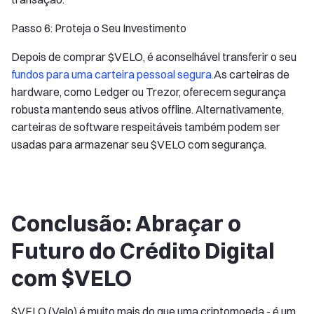
Passo 6: Proteja o Seu Investimento
Depois de comprar $VELO, é aconselhável transferir o seu
fundos para uma carteira pessoal segura.
As carteiras de
hardware, como Ledger ou Trezor, oferecem segurança
robusta mantendo seus ativos offline. Alternativamente,
carteiras de software respeitáveis também podem ser
usadas para armazenar seu $VELO com segurança.
Conclusão: Abraçar o
Futuro do Crédito Digital
com $VELO
$VELO (Velo) é muito mais do que uma criptomoeda - é um