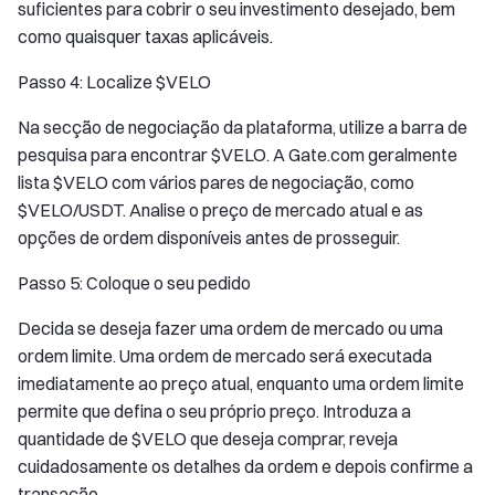
suficientes para cobrir o seu investimento desejado, bem
como quaisquer taxas aplicáveis.
Passo 4: Localize $VELO
Na secção de negociação da plataforma, utilize a barra de
pesquisa para encontrar $VELO. A Gate.com geralmente
lista $VELO com vários pares de negociação, como
$VELO/USDT. Analise o preço de mercado atual e as
opções de ordem disponíveis antes de prosseguir.
Passo 5: Coloque o seu pedido
Decida se deseja fazer uma ordem de mercado ou uma
ordem limite. Uma ordem de mercado será executada
imediatamente ao preço atual, enquanto uma ordem limite
permite que defina o seu próprio preço. Introduza a
quantidade de $VELO que deseja comprar, reveja
cuidadosamente os detalhes da ordem e depois confirme a
transação.