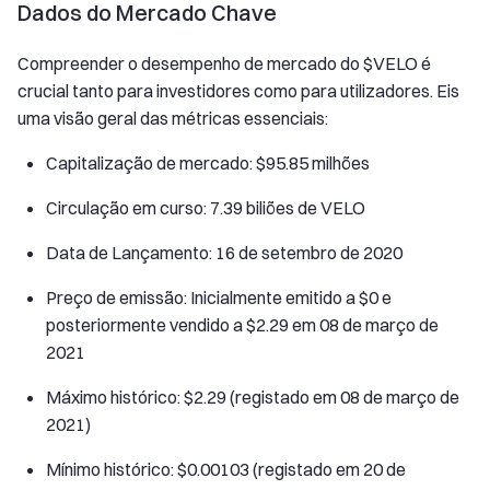
Dados do Mercado Chave
Compreender o desempenho de mercado do $VELO é
crucial tanto para investidores como para utilizadores. Eis
uma visão geral das métricas essenciais:
Capitalização de mercado: $95.85 milhões
Circulação em curso: 7.39 biliões de VELO
Data de Lançamento: 16 de setembro de 2020
Preço de emissão: Inicialmente emitido a $0 e
posteriormente vendido a $2.29 em 08 de março de
2021
Máximo histórico: $2.29 (registado em 08 de março de
2021)
Mínimo histórico: $0.00103 (registado em 20 de