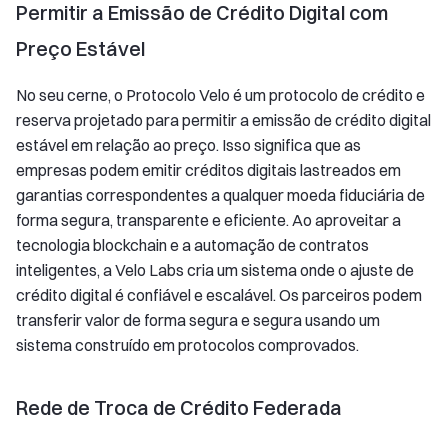
Permitir a Emissão de Crédito Digital com
Preço Estável
No seu cerne, o Protocolo Velo é um protocolo de crédito e
reserva projetado para permitir a emissão de crédito digital
estável em relação ao preço. Isso significa que as
empresas podem emitir créditos digitais lastreados em
garantias correspondentes a qualquer moeda fiduciária de
forma segura, transparente e eficiente. Ao aproveitar a
tecnologia blockchain e a automação de contratos
inteligentes, a Velo Labs cria um sistema onde o ajuste de
crédito digital é confiável e escalável. Os parceiros podem
transferir valor de forma segura e segura usando um
sistema construído em protocolos comprovados.
Rede de Troca de Crédito Federada