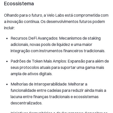
Ecossistema
Olhando para o futuro, a Velo Labs está comprometida com
a inovação contínua. Os desenvolvimentos futuros podem
incluir:
Recursos DeFi Avançados: Mecanismos de staking
adicionais, novas pools de liquidez e uma maior
integração com instrumentos financeiros tradicionais.
Padrões de Token Mais Amplos: Expansão para além de
seus protocolos atuais para suportar uma gama mais
ampla de ativos digitais.
Melhorias de Interoperabilidade: Melhorar a
funcionalidade entre cadeias para reduzir ainda mais a
lacuna entre finanças tradicionais e ecossistemas
descentralizados.