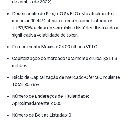
dezembro de 2022)
Desempenho de Preço: O $VELO está atualmente a
negociar 99,44% abaixo do seu máximo histórico e
1.153,59% acima do seu mínimo histórico, ilustrando a
significativa volatilidade do token.
Fornecimento Máximo: 24.00 bilhões VELO
Capitalização de mercado totalmente diluída: $311.3
milhões
Rácio de Capitalização de Mercado/Oferta Circulante
Total: 30.79%
Número de Endereços de Titularidade:
Aproximadamente 2.000
Número de Bolsas Listadas: 8