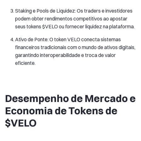
Staking e Pools de Liquidez: Os traders e investidores
podem obter rendimentos competitivos ao apostar
seus tokens $VELO ou fornecer liquidez na plataforma.
Ativo de Ponte: O token VELO conecta sistemas
financeiros tradicionais com o mundo de ativos digitais,
garantindo interoperabilidade e troca de valor
eficiente.
Desempenho de Mercado e
Economia de Tokens de
$VELO