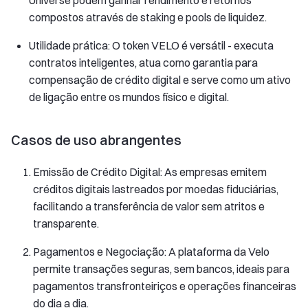
Universe podem ganhar rendimento e retornos
compostos através de staking e pools de liquidez.
Utilidade prática: O token VELO é versátil - executa
contratos inteligentes, atua como garantia para
compensação de crédito digital e serve como um ativo
de ligação entre os mundos físico e digital.
Casos de uso abrangentes
Emissão de Crédito Digital: As empresas emitem
créditos digitais lastreados por moedas fiduciárias,
facilitando a transferência de valor sem atritos e
transparente.
Pagamentos e Negociação: A plataforma da Velo
permite transações seguras, sem bancos, ideais para
pagamentos transfronteiriços e operações financeiras
do dia a dia.