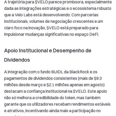
A trajetória para $VELO parece promissora, especialmente
dada as integrações estratégicas e o ecossistema robusto
que a Velo Labs está desenvolvendo. Com parcerias
institucionais, volumes de negociação crescentes e um
claro foco na inovação, $VELO está preparado para
impulsionar mudanças significativas no espaço DeFi.
Apoio Institucional e Desempenho de
Dividendos
A integração com o fundo BUIDL da BlackRock e os
pagamentos de dividendos consistentes (mais de $9.3
milhões desde março e $2.1 milhões apenas em agosto)
destacam a confiança institucional na $VELO. Este apoio
não só melhora a credibilidade do token, mas também
garante que os utilizadores recebam rendimentos estáveis
e atrativos, incentivando ainda mais a participação no