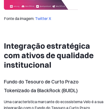
Fonte da imagem:
Twitter X
Integração estratégica
com ativos de qualidade
institucional
Fundo do Tesouro de Curto Prazo
Tokenizado da BlackRock (BUIDL)
Uma característica marcante do ecossistema Velo é a sua
integração com o Fundo do Tesouro a Curto Prazo