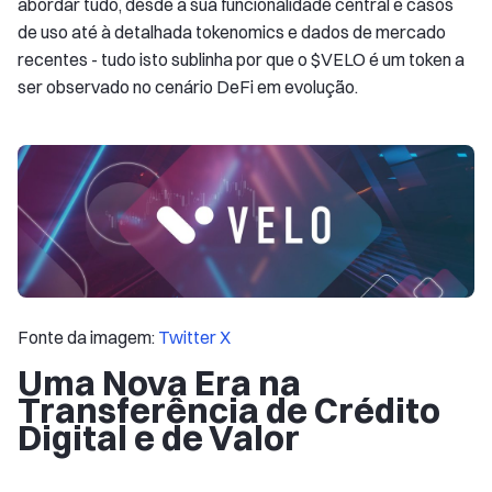
abordar tudo, desde a sua funcionalidade central e casos
de uso até à detalhada tokenomics e dados de mercado
recentes - tudo isto sublinha por que o $VELO é um token a
ser observado no cenário DeFi em evolução.
Fonte da imagem:
Twitter X
Uma Nova Era na
Transferência de Crédito
Digital e de Valor