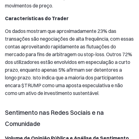
movimentos de preço.
Características do Trader
Os dados mostram que aproximadamente 23% das
transações são negociações de alta frequência, com essas
contas aproveitando rapidamente as flutuações do
mercado para fins de arbitragem ou stop-loss. Outros 72%
dos utilizadores estão envolvidos em especulação a curto
prazo, enquanto apenas 5% afirmam ser detentores a
longo prazo. Isto indica que a maioria dos participantes
encara $TRUMP como uma aposta especulativa e não
como um ativo de investimento sustentável.
Sentimento nas Redes Sociais e na
Comunidade
Volume de Opinião Pública e Análise de Sentimento