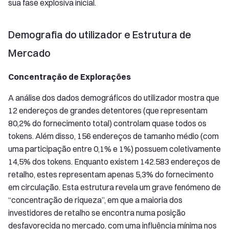
sua fase explosiva inicial.
Demografia do utilizador e Estrutura de
Mercado
Concentração de Explorações
A análise dos dados demográficos do utilizador mostra que
12 endereços de grandes detentores (que representam
80,2% do fornecimento total) controlam quase todos os
tokens. Além disso, 156 endereços de tamanho médio (com
uma participação entre 0,1% e 1%) possuem coletivamente
14,5% dos tokens. Enquanto existem 142.583 endereços de
retalho, estes representam apenas 5,3% do fornecimento
em circulação. Esta estrutura revela um grave fenómeno de
“concentração de riqueza”, em que a maioria dos
investidores de retalho se encontra numa posição
desfavorecida no mercado, com uma influência mínima nos