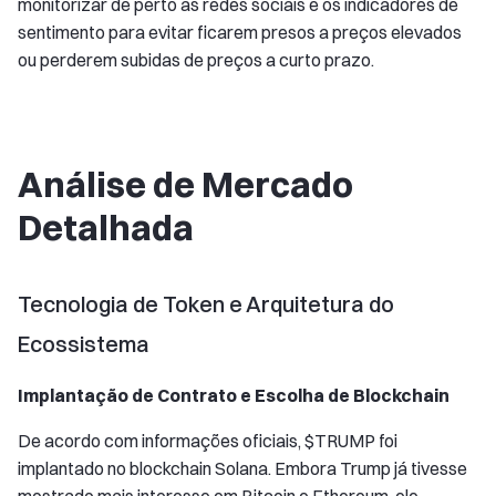
monitorizar de perto as redes sociais e os indicadores de
sentimento para evitar ficarem presos a preços elevados
ou perderem subidas de preços a curto prazo.
Análise de Mercado
Detalhada
Tecnologia de Token e Arquitetura do
Ecossistema
Implantação de Contrato e Escolha de Blockchain
De acordo com informações oficiais, $TRUMP foi
implantado no blockchain Solana. Embora Trump já tivesse