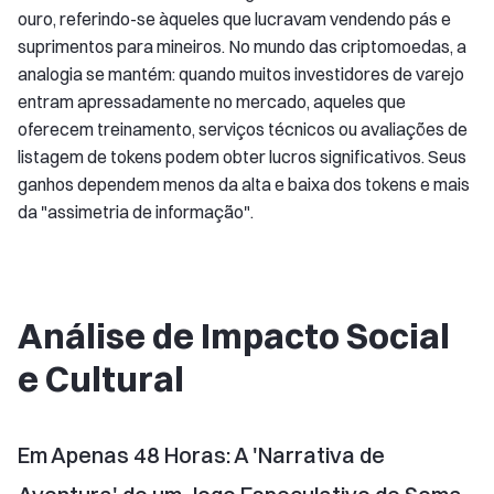
ouro, referindo-se àqueles que lucravam vendendo pás e
suprimentos para mineiros. No mundo das criptomoedas, a
analogia se mantém: quando muitos investidores de varejo
entram apressadamente no mercado, aqueles que
oferecem treinamento, serviços técnicos ou avaliações de
listagem de tokens podem obter lucros significativos. Seus
ganhos dependem menos da alta e baixa dos tokens e mais
da "assimetria de informação".
Análise de Impacto Social
e Cultural
Em Apenas 48 Horas: A 'Narrativa de