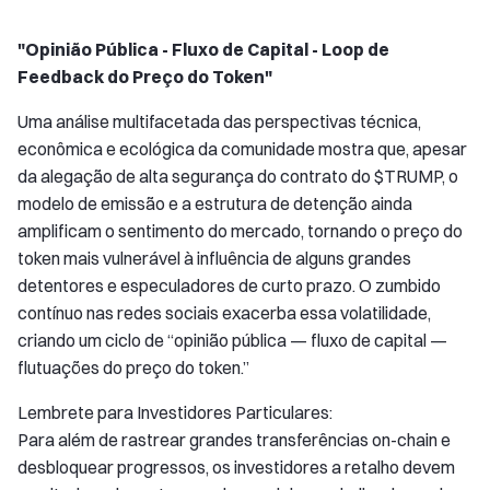
"Opinião Pública - Fluxo de Capital - Loop de
Feedback do Preço do Token"
Uma análise multifacetada das perspectivas técnica,
econômica e ecológica da comunidade mostra que, apesar
da alegação de alta segurança do contrato do $TRUMP, o
modelo de emissão e a estrutura de detenção ainda
amplificam o sentimento do mercado, tornando o preço do
token mais vulnerável à influência de alguns grandes
detentores e especuladores de curto prazo. O zumbido
contínuo nas redes sociais exacerba essa volatilidade,
criando um ciclo de “opinião pública — fluxo de capital —
flutuações do preço do token.”
Lembrete para Investidores Particulares:
Para além de rastrear grandes transferências on-chain e
desbloquear progressos, os investidores a retalho devem