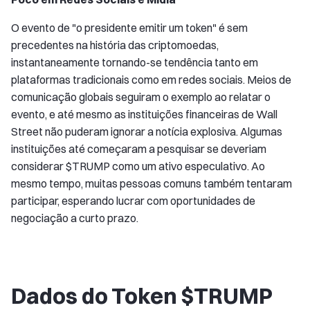
O evento de "o presidente emitir um token" é sem
precedentes na história das criptomoedas,
instantaneamente tornando-se tendência tanto em
plataformas tradicionais como em redes sociais. Meios de
comunicação globais seguiram o exemplo ao relatar o
evento, e até mesmo as instituições financeiras de Wall
Street não puderam ignorar a notícia explosiva. Algumas
instituições até começaram a pesquisar se deveriam
considerar $TRUMP como um ativo especulativo. Ao
mesmo tempo, muitas pessoas comuns também tentaram
participar, esperando lucrar com oportunidades de
negociação a curto prazo.
Dados do Token $TRUMP