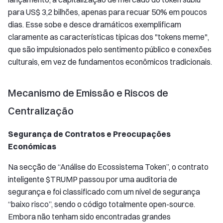
para US$ 3,2 bilhões, apenas para recuar 50% em poucos
dias. Esse sobe e desce dramáticos exemplificam
claramente as características típicas dos "tokens meme",
que são impulsionados pelo sentimento público e conexões
culturais, em vez de fundamentos econômicos tradicionais.
Mecanismo de Emissão e Riscos de
Centralização
Segurança de Contratos e Preocupações
Económicas
Na secção de “Análise do Ecossistema Token”, o contrato
inteligente $TRUMP passou por uma auditoria de
segurança e foi classificado com um nível de segurança
“baixo risco”, sendo o código totalmente open-source.
Embora não tenham sido encontradas grandes