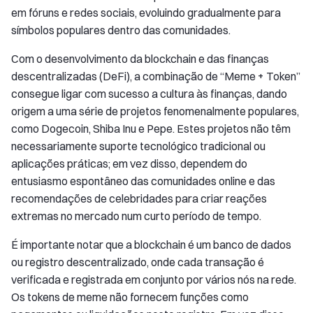
em fóruns e redes sociais, evoluindo gradualmente para
símbolos populares dentro das comunidades.
Com o desenvolvimento da blockchain e das finanças
descentralizadas (DeFi), a combinação de “Meme + Token”
consegue ligar com sucesso a cultura às finanças, dando
origem a uma série de projetos fenomenalmente populares,
como Dogecoin, Shiba Inu e Pepe. Estes projetos não têm
necessariamente suporte tecnológico tradicional ou
aplicações práticas; em vez disso, dependem do
entusiasmo espontâneo das comunidades online e das
recomendações de celebridades para criar reações
extremas no mercado num curto período de tempo.
É importante notar que a blockchain é um banco de dados
ou registro descentralizado, onde cada transação é
verificada e registrada em conjunto por vários nós na rede.
Os tokens de meme não fornecem funções como