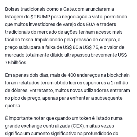
Bolsas tradicionais como a Gate.com anunciaram a
listagem de $TRUMP para negociação à vista, permitindo
que muitos investidores de varejo dos EUA e traders
tradicionais do mercado de ações tenham acesso mais
fácil ao token. Impulsionado pela pressão de compra, o
preço subiu para a faixa de US$ 60 a US$ 75, e o valor de
mercado totalmente diluído ultrapassou brevemente US$
75 bilhões.
Em apenas dois dias, mais de 400 endereços na blockchain
foram relatados terem obtido lucros superiores a 1 milhão
de dólares. Entretanto, muitos novos utilizadores entraram
no pico de preço, apenas para enfrentar a subsequente
quebra.
É importante notar que quando um token é listado numa
grande exchange centralizada (CEX), muitas vezes
significa um aumento significativo na profundidade do