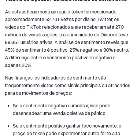
As estatísticas mostram que o token foi mencionado
aproximadamente 52.731 vezes por dia no Twitter, os
vídeos do TikTok relacionados a ele receberam até 270
milhões de visualizações, e a comunidade do Discord teve
89.651 usuários ativos. A análise de sentimento revela que
45% do sentimento é positivo, 25% negativo e 30% neutro.
A diferença entre o sentimento positivo e negativo é
apenas 20%.
Nas finanças, os indicadores de sentimento são
frequentemente vistos como sinais principais ou atrasados
para os movimentos de preços:
Se o sentimento negativo aumentar, isso pode
desencadear uma venda coletiva de pânico.
Se o sentimento positivo ganhar foco novamente, o
preço do token pode experimentar outra forte alta.