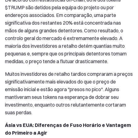
$TRUMP são detidos pela equipa do projeto ou por
endereços associados. Em comparação, uma parte
significativa dos restantes 20% está concentrada nas
mãos de alguns grandes detentores. Como resultado, o
controlo geral do mercado é extremamente elevado. A
maioria dos investidores a retalho detém quantias muito
pequenas e, sempre que os principais detentores tomam
medidas, o preço tende a flutuar drasticamente.
Muitos investidores de retalho tardios compraram a preços
significativamente mais elevados do que o preço de
emissão inicial e estão agora "presos no pico". Alguns
mantiveram seus tokens na esperança de dobrar seu
investimento, enquanto outros relutantemente cortaram
suas perdas.
Ásia vs EUA: Diferenças de Fuso Horário e Vantagem
do Primeiro a Agir