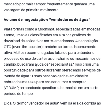
mercado por mais tempo' frequentemente ganham uma
vantagem de primeiro movimento.
Volume de negociação e "vendedores de água"
Plataformas como a Moonshot, especializadas em moedas
Meme, uma vez classificadas em alta nos gráficos de
download de aplicativos norte-americanos. A negociação
OTC (over-the-counter) também se tornou incomumente
ativa. Muitos recém-chegados, lutando para entender o
processo de uso de carteiras on-chain e os mecanismos de
câmbio, buscaram ajuda de "especialistas." Isso criou uma
oportunidade para outros lucrarem oferecendo serviços de
"venda de água." Essas pessoas ganhavam dinheiro
cobrando uma taxa para ensinar outros a comprar
$TRUMP, arrecadando quantias substanciais em um curto
período de tempo.
Dica: O termo "vendedor de água" vem da era da corrida ao