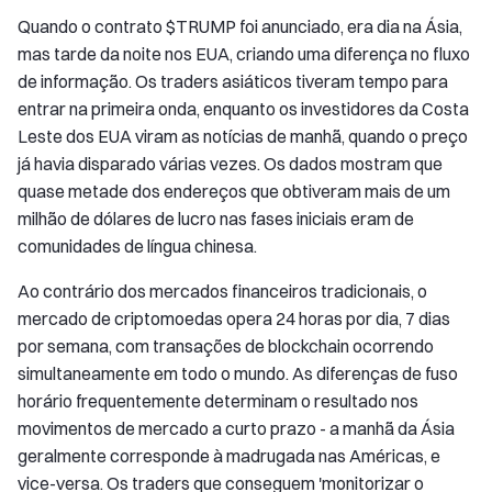
Quando o contrato $TRUMP foi anunciado, era dia na Ásia,
mas tarde da noite nos EUA, criando uma diferença no fluxo
de informação. Os traders asiáticos tiveram tempo para
entrar na primeira onda, enquanto os investidores da Costa
Leste dos EUA viram as notícias de manhã, quando o preço
já havia disparado várias vezes. Os dados mostram que
quase metade dos endereços que obtiveram mais de um
milhão de dólares de lucro nas fases iniciais eram de
comunidades de língua chinesa.
Ao contrário dos mercados financeiros tradicionais, o
mercado de criptomoedas opera 24 horas por dia, 7 dias
por semana, com transações de blockchain ocorrendo
simultaneamente em todo o mundo. As diferenças de fuso
horário frequentemente determinam o resultado nos
movimentos de mercado a curto prazo - a manhã da Ásia
geralmente corresponde à madrugada nas Américas, e
vice-versa. Os traders que conseguem 'monitorizar o