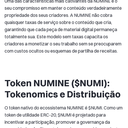
Uma das características mais cativantes da NUMINE é o
seu compromisso em manter o conteúdo verdadeiramente
propriedade dos seus criadores. A NUMINE não cobra
quaisquer taxas de serviço sobre o conteúdo que cria,
garantindo que cada peça de material digital permaneça
totalmente sua. Este modelo sem taxas capacita os
criadores a monetizar o seu trabalho sem se preocuparem
com custos ocultos ou esquemas de partilha de receitas.
Token NUMINE ($NUMI):
Tokenomics e Distribuição
O token nativo do ecossistema NUMINE é $NUMI. Como um
token de utilidade ERC-20, $NUMI é projetado para
incentivar a participação, promover a governança da