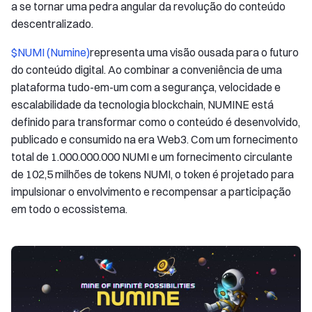
a se tornar uma pedra angular da revolução do conteúdo
descentralizado.
$NUMI (Numine)
representa uma visão ousada para o futuro
do conteúdo digital. Ao combinar a conveniência de uma
plataforma tudo-em-um com a segurança, velocidade e
escalabilidade da tecnologia blockchain, NUMINE está
definido para transformar como o conteúdo é desenvolvido,
publicado e consumido na era Web3. Com um fornecimento
total de 1.000.000.000 NUMI e um fornecimento circulante
de 102,5 milhões de tokens NUMI, o token é projetado para
impulsionar o envolvimento e recompensar a participação
em todo o ecossistema.