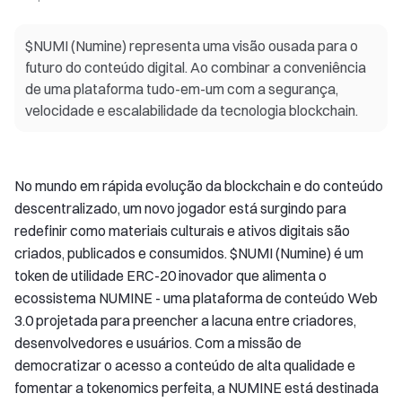
$NUMI (Numine) representa uma visão ousada para o
futuro do conteúdo digital. Ao combinar a conveniência
de uma plataforma tudo-em-um com a segurança,
velocidade e escalabilidade da tecnologia blockchain.
No mundo em rápida evolução da blockchain e do conteúdo
descentralizado, um novo jogador está surgindo para
redefinir como materiais culturais e ativos digitais são
criados, publicados e consumidos. $NUMI (Numine) é um
token de utilidade ERC-20 inovador que alimenta o
ecossistema NUMINE - uma plataforma de conteúdo Web
3.0 projetada para preencher a lacuna entre criadores,
desenvolvedores e usuários. Com a missão de
democratizar o acesso a conteúdo de alta qualidade e
fomentar a tokenomics perfeita, a NUMINE está destinada