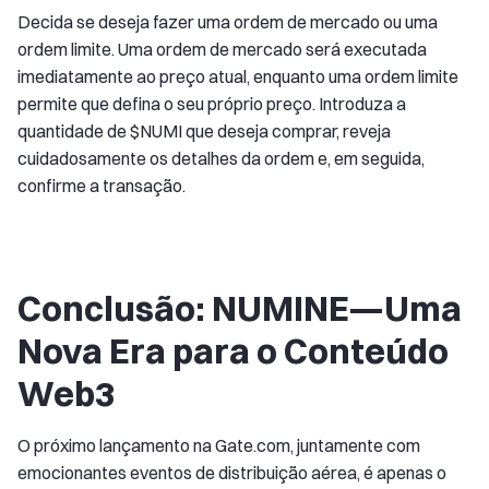
Decida se deseja fazer uma ordem de mercado ou uma
ordem limite. Uma ordem de mercado será executada
imediatamente ao preço atual, enquanto uma ordem limite
permite que defina o seu próprio preço. Introduza a
quantidade de $NUMI que deseja comprar, reveja
cuidadosamente os detalhes da ordem e, em seguida,
confirme a transação.
Conclusão: NUMINE—Uma
Nova Era para o Conteúdo
Web3
O próximo lançamento na Gate.com, juntamente com
emocionantes eventos de distribuição aérea, é apenas o