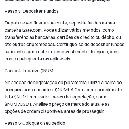
Passo 3: Depositar Fundos
Depois de verificar a sua conta, deposite fundos na sua
carteira Gate.com. Pode utilizar vários métodos, como
transferências bancárias, cartões de crédito ou débito, ou
até outras criptomoedas. Certifique-se de depositar fundos
suficientes para cobrir o seu investimento desejado, bem
como quaisquer taxas aplicáveis.
Passo 4: Localize $NUMI
Na secção de negociação da plataforma, utilize a barra de
pesquisa para encontrar $NUMI. A Gate.com normalmente
lista $NUMI com vários pares de negociação, como
$NUMI/USDT. Analise o preço de mercado atual e as
opções de ordem disponíveis antes de prosseguir.
Passo 5: Coloque o seu pedido