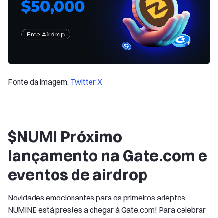
Fonte da imagem:
Twitter X
$NUMI Próximo
lançamento na Gate.com e
eventos de airdrop
Novidades emocionantes para os primeiros adeptos:
NUMINE está prestes a chegar à Gate.com! Para celebrar