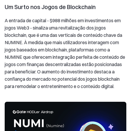
Um Surto nos Jogos de Blockchain
A entrada de capital - $988 milhões em investimentos em
jogos Web3 - sinaliza uma revitalização dos jogos
blockchain, que é uma das verticais de conteúdo chave da
NUMINE. À medida que mais utilizadores interagem com
jogos baseados em blockchain, plataformas como a
NUMINE que oferecem integração perfeita de conteúdo de
jogos com finanças descentralizadas estão posicionadas
para beneficiar. O aumento do investimento destaca a
confiança do mercado no potencial dos jogos blockchain
para remodelar o entretenimento e o conteúdo digital.