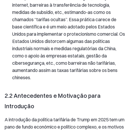
internet, barreiras à transferência de tecnologia,
medidas de subsídio, etc., estimando-as como os
chamados “tarifas ocultas”. Essa prática carece de
base científica e é um meio adotado pelos Estados
Unidos para implementar o protecionismo comercial. Os
Estados Unidos distorcem algumas das políticas
industriais normais e medidas regulatórias da China,
como o apoio às empresas estatais, gestão da
cibersegurança, etc., como barreiras não tarifárias,
aumentando assim as taxas tarifárias sobre os bens
chineses.
2.2 Antecedentes e Motivação para
Introdução
A introdução da política tarifária de Trump em 2025 tem um
pano de fundo económico e político complexo, e os motivos