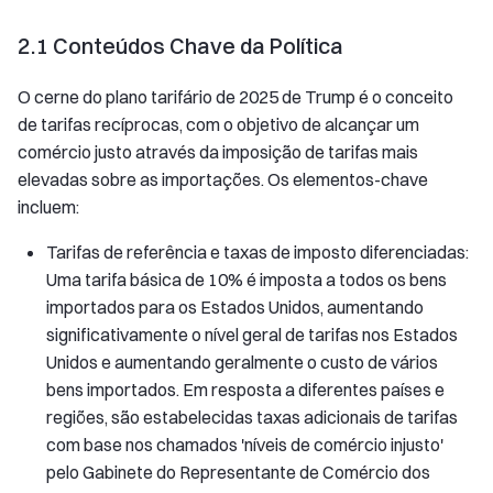
2.1 Conteúdos Chave da Política
O cerne do plano tarifário de 2025 de Trump é o conceito
de tarifas recíprocas, com o objetivo de alcançar um
comércio justo através da imposição de tarifas mais
elevadas sobre as importações. Os elementos-chave
incluem:
Tarifas de referência e taxas de imposto diferenciadas:
Uma tarifa básica de 10% é imposta a todos os bens
importados para os Estados Unidos, aumentando
significativamente o nível geral de tarifas nos Estados
Unidos e aumentando geralmente o custo de vários
bens importados. Em resposta a diferentes países e
regiões, são estabelecidas taxas adicionais de tarifas
com base nos chamados 'níveis de comércio injusto'
pelo Gabinete do Representante de Comércio dos