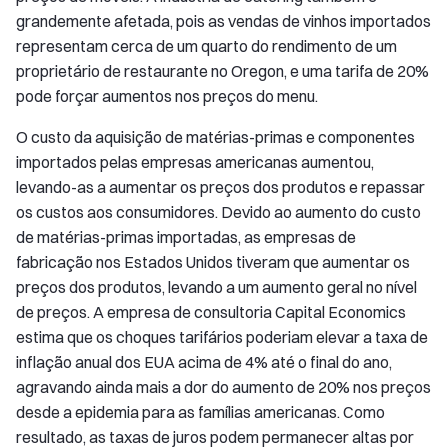
grandemente afetada, pois as vendas de vinhos importados
representam cerca de um quarto do rendimento de um
proprietário de restaurante no Oregon, e uma tarifa de 20%
pode forçar aumentos nos preços do menu.
O custo da aquisição de matérias-primas e componentes
importados pelas empresas americanas aumentou,
levando-as a aumentar os preços dos produtos e repassar
os custos aos consumidores. Devido ao aumento do custo
de matérias-primas importadas, as empresas de
fabricação nos Estados Unidos tiveram que aumentar os
preços dos produtos, levando a um aumento geral no nível
de preços. A empresa de consultoria Capital Economics
estima que os choques tarifários poderiam elevar a taxa de
inflação anual dos EUA acima de 4% até o final do ano,
agravando ainda mais a dor do aumento de 20% nos preços
desde a epidemia para as famílias americanas. Como
resultado, as taxas de juros podem permanecer altas por