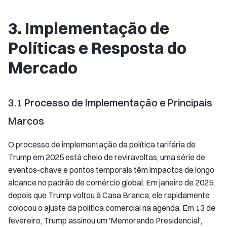
3. Implementação de
Políticas e Resposta do
Mercado
3.1 Processo de Implementação e Principais
Marcos
O processo de implementação da política tarifária de
Trump em 2025 está cheio de reviravoltas, uma série de
eventos-chave e pontos temporais têm impactos de longo
alcance no padrão de comércio global. Em janeiro de 2025,
depois que Trump voltou à Casa Branca, ele rapidamente
colocou o ajuste da política comercial na agenda. Em 13 de
fevereiro, Trump assinou um 'Memorando Presidencial',