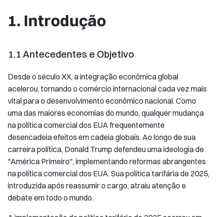
1. Introdução
1.1 Antecedentes e Objetivo
Desde o século XX, a integração econômica global
acelerou, tornando o comércio internacional cada vez mais
vital para o desenvolvimento econômico nacional. Como
uma das maiores economias do mundo, qualquer mudança
na política comercial dos EUA frequentemente
desencadeia efeitos em cadeia globais. Ao longo de sua
carreira política, Donald Trump defendeu uma ideologia de
"América Primeiro", implementando reformas abrangentes
na política comercial dos EUA. Sua política tarifária de 2025,
introduzida após reassumir o cargo, atraiu atenção e
debate em todo o mundo.