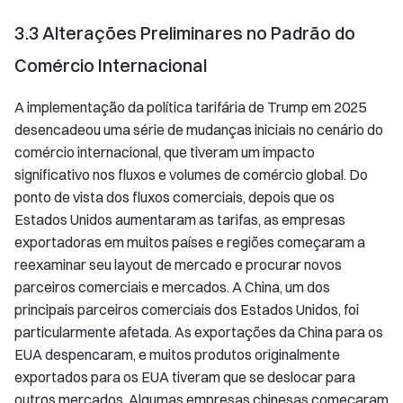
3.3 Alterações Preliminares no Padrão do
Comércio Internacional
A implementação da política tarifária de Trump em 2025
desencadeou uma série de mudanças iniciais no cenário do
comércio internacional, que tiveram um impacto
significativo nos fluxos e volumes de comércio global. Do
ponto de vista dos fluxos comerciais, depois que os
Estados Unidos aumentaram as tarifas, as empresas
exportadoras em muitos países e regiões começaram a
reexaminar seu layout de mercado e procurar novos
parceiros comerciais e mercados. A China, um dos
principais parceiros comerciais dos Estados Unidos, foi
particularmente afetada. As exportações da China para os
EUA despencaram, e muitos produtos originalmente
exportados para os EUA tiveram que se deslocar para
outros mercados. Algumas empresas chinesas começaram