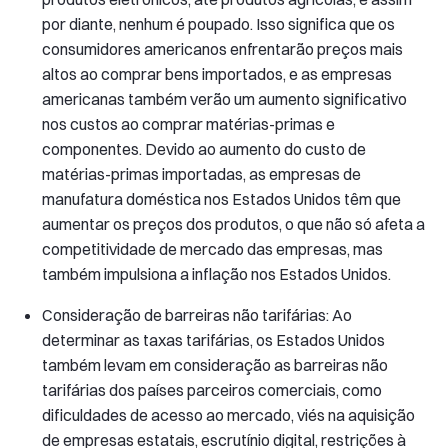
por diante, nenhum é poupado. Isso significa que os
consumidores americanos enfrentarão preços mais
altos ao comprar bens importados, e as empresas
americanas também verão um aumento significativo
nos custos ao comprar matérias-primas e
componentes. Devido ao aumento do custo de
matérias-primas importadas, as empresas de
manufatura doméstica nos Estados Unidos têm que
aumentar os preços dos produtos, o que não só afeta a
competitividade de mercado das empresas, mas
também impulsiona a inflação nos Estados Unidos.
Consideração de barreiras não tarifárias: Ao
determinar as taxas tarifárias, os Estados Unidos
também levam em consideração as barreiras não
tarifárias dos países parceiros comerciais, como
dificuldades de acesso ao mercado, viés na aquisição
de empresas estatais, escrutínio digital, restrições à