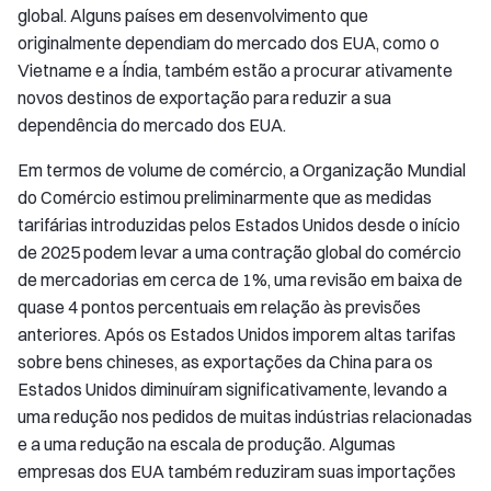
global. Alguns países em desenvolvimento que
originalmente dependiam do mercado dos EUA, como o
Vietname e a Índia, também estão a procurar ativamente
novos destinos de exportação para reduzir a sua
dependência do mercado dos EUA.
Em termos de volume de comércio, a Organização Mundial
do Comércio estimou preliminarmente que as medidas
tarifárias introduzidas pelos Estados Unidos desde o início
de 2025 podem levar a uma contração global do comércio
de mercadorias em cerca de 1%, uma revisão em baixa de
quase 4 pontos percentuais em relação às previsões
anteriores. Após os Estados Unidos imporem altas tarifas
sobre bens chineses, as exportações da China para os
Estados Unidos diminuíram significativamente, levando a
uma redução nos pedidos de muitas indústrias relacionadas
e a uma redução na escala de produção. Algumas
empresas dos EUA também reduziram suas importações