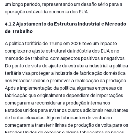
um longo período, representando um desafio sério para a
operação estável da economia dos EUA.
4.1.2 Ajustamento da Estrutura Industrial e Mercado
de Trabalho
A política tarifária de Trump em 2025 teve um impacto
complexo no ajuste estrutural da indústria dos EUA e no
mercado de trabalho, com aspectos positivos e negativos.
Do ponto de vista do ajuste da estrutura industrial, a política
tarifária visa proteger a indústria de fabricação doméstica
nos Estados Unidos e promover a realocação da produção.
Após a implementação da política, algumas empresas de
fabricação que originalmente dependiam de importações
começaram a reconsiderar a produção interna nos
Estados Unidos para evitar os custos adicionais resultantes
de tarifas elevadas. Alguns fabricantes de vestuário
começaram a transferir linhas de produção de volta para os
Estados Unidos do exterior, e alguns fabricantes de peças