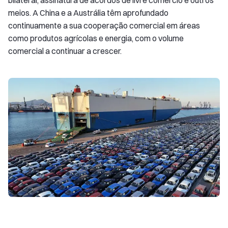
bilateral, assinatura de acordos de livre comércio e outros
meios. A China e a Austrália têm aprofundado
continuamente a sua cooperação comercial em áreas
como produtos agrícolas e energia, com o volume
comercial a continuar a crescer.