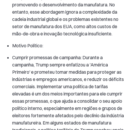
promovendo o desenvolvimento da manufatura. No
entanto, esse abordagem ignora a complexidade da
cadeia industrial global e os problemas existentes no
setor de manufatura dos EUA, como altos custos de
mão-de-obra e inovação tecnológica insuficiente.
Motivo Político:
Cumprir promessas de campanha: Durante a
campanha, Trump sempre enfatizou a 'América
Primeiro' e prometeu tomar medidas para proteger as
indústrias e empregos americanos, e reduzir os déficits
comerciais. Implementar uma política de tarifas
elevadas é um dos meios importantes para ele cumprir
essas promessas, o que ajuda a consolidar o seu apoio
político interno, especialmente em regiões e grupos de
eleitores fortemente afetados pelo declínio da indústria
manufatureira. Em alguns estados de manufatura