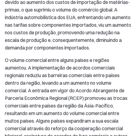
devido ao aumento dos custos de importação de matérias-
primas, o que suprimiu o volume do comércio global. A
indústria automobilística dos EUA, enfrentando um aumento
nas tarifas sobre componentes importados, viu um aumento
nos custos de produção, promovendo uma redução na
escala de produção e, consequentemente, diminuindo a
demanda por componentes importados.
O volume comercial entre alguns países e regiões
aumentou. A implementação de acordos comerciais
regionais reduziu as barreiras comerciais entre países
dentro da região, levando a um aumento no volume
comercial. A entrada em vigor do Acordo Abrangente de
Parceria Econômica Regional (RCEP) promoveu as trocas
comerciais entre países da região da Ásia-Pacífico,
resultando em um aumento do volume comercial entre
muitos países. Alguns países expandiram a sua escala
comercial através do reforço da cooperação comercial