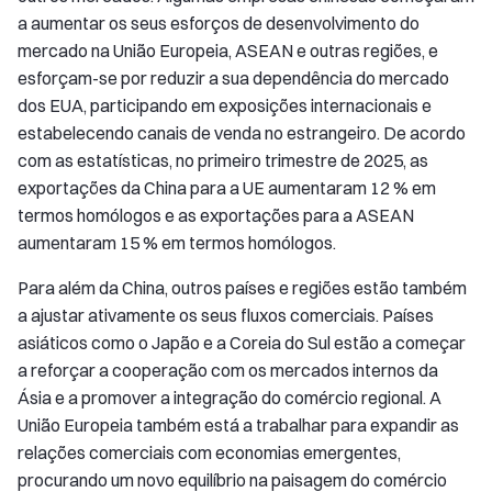
a aumentar os seus esforços de desenvolvimento do
mercado na União Europeia, ASEAN e outras regiões, e
esforçam-se por reduzir a sua dependência do mercado
dos EUA, participando em exposições internacionais e
estabelecendo canais de venda no estrangeiro. De acordo
com as estatísticas, no primeiro trimestre de 2025, as
exportações da China para a UE aumentaram 12 % em
termos homólogos e as exportações para a ASEAN
aumentaram 15 % em termos homólogos.
Para além da China, outros países e regiões estão também
a ajustar ativamente os seus fluxos comerciais. Países
asiáticos como o Japão e a Coreia do Sul estão a começar
a reforçar a cooperação com os mercados internos da
Ásia e a promover a integração do comércio regional. A
União Europeia também está a trabalhar para expandir as
relações comerciais com economias emergentes,
procurando um novo equilíbrio na paisagem do comércio