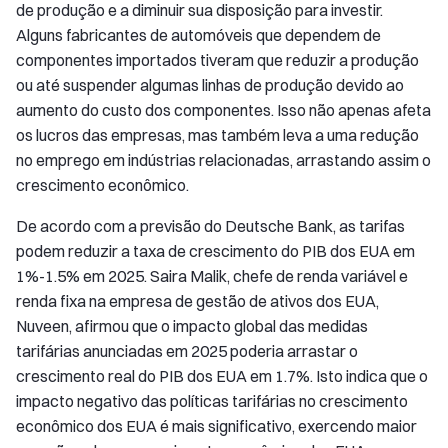
de produção e a diminuir sua disposição para investir.
Alguns fabricantes de automóveis que dependem de
componentes importados tiveram que reduzir a produção
ou até suspender algumas linhas de produção devido ao
aumento do custo dos componentes. Isso não apenas afeta
os lucros das empresas, mas também leva a uma redução
no emprego em indústrias relacionadas, arrastando assim o
crescimento econômico.
De acordo com a previsão do Deutsche Bank, as tarifas
podem reduzir a taxa de crescimento do PIB dos EUA em
1%-1.5% em 2025. Saira Malik, chefe de renda variável e
renda fixa na empresa de gestão de ativos dos EUA,
Nuveen, afirmou que o impacto global das medidas
tarifárias anunciadas em 2025 poderia arrastar o
crescimento real do PIB dos EUA em 1.7%. Isto indica que o
impacto negativo das políticas tarifárias no crescimento
econômico dos EUA é mais significativo, exercendo maior