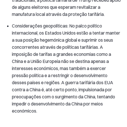
tradicionais, a política tarifária de Trump recebeu apoio
de alguns eleitores que esperam revitalizar a
manufatura local através da proteção tarifária.
Considerações geopolíticas: No palco político
internacional, os Estados Unidos estão a tentar manter
a sua posição hegemónica global e suprimir os seus
concorrentes através de políticas tarifárias. A
imposição de tarifas a grandes economias como a
China e a União Europeia não se destina apenas a
interesses económicos, mas também a exercer
pressão política e a restringir o desenvolvimento
desses países e regiões. A guerra tarifária dos EUA
contra a China é, até certo ponto, impulsionada por
preocupações com o surgimento da China, tentando
impedir o desenvolvimento da China por meios
económicos.