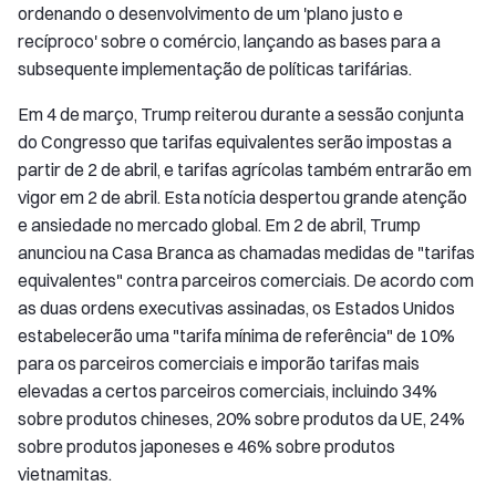
ordenando o desenvolvimento de um 'plano justo e
recíproco' sobre o comércio, lançando as bases para a
subsequente implementação de políticas tarifárias.
Em 4 de março, Trump reiterou durante a sessão conjunta
do Congresso que tarifas equivalentes serão impostas a
partir de 2 de abril, e tarifas agrícolas também entrarão em
vigor em 2 de abril. Esta notícia despertou grande atenção
e ansiedade no mercado global. Em 2 de abril, Trump
anunciou na Casa Branca as chamadas medidas de "tarifas
equivalentes" contra parceiros comerciais. De acordo com
as duas ordens executivas assinadas, os Estados Unidos
estabelecerão uma "tarifa mínima de referência" de 10%
para os parceiros comerciais e imporão tarifas mais
elevadas a certos parceiros comerciais, incluindo 34%
sobre produtos chineses, 20% sobre produtos da UE, 24%
sobre produtos japoneses e 46% sobre produtos
vietnamitas.