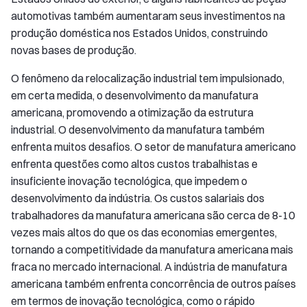
automotivas também aumentaram seus investimentos na
produção doméstica nos Estados Unidos, construindo
novas bases de produção.
O fenômeno da relocalização industrial tem impulsionado,
em certa medida, o desenvolvimento da manufatura
americana, promovendo a otimização da estrutura
industrial. O desenvolvimento da manufatura também
enfrenta muitos desafios. O setor de manufatura americano
enfrenta questões como altos custos trabalhistas e
insuficiente inovação tecnológica, que impedem o
desenvolvimento da indústria. Os custos salariais dos
trabalhadores da manufatura americana são cerca de 8-10
vezes mais altos do que os das economias emergentes,
tornando a competitividade da manufatura americana mais
fraca no mercado internacional. A indústria de manufatura
americana também enfrenta concorrência de outros países
em termos de inovação tecnológica, como o rápido