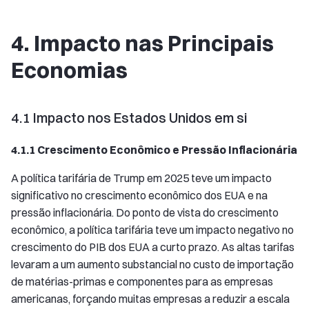
4. Impacto nas Principais
Economias
4.1 Impacto nos Estados Unidos em si
4.1.1 Crescimento Econômico e Pressão Inflacionária
A política tarifária de Trump em 2025 teve um impacto
significativo no crescimento econômico dos EUA e na
pressão inflacionária. Do ponto de vista do crescimento
econômico, a política tarifária teve um impacto negativo no
crescimento do PIB dos EUA a curto prazo. As altas tarifas
levaram a um aumento substancial no custo de importação
de matérias-primas e componentes para as empresas
americanas, forçando muitas empresas a reduzir a escala