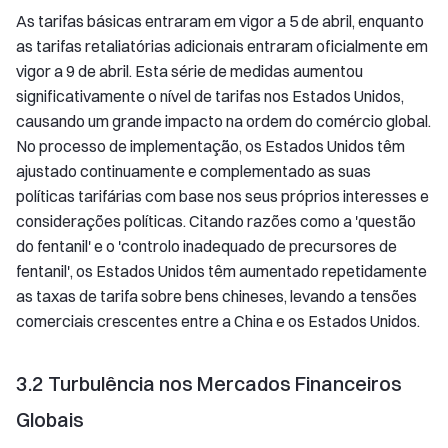
As tarifas básicas entraram em vigor a 5 de abril, enquanto
as tarifas retaliatórias adicionais entraram oficialmente em
vigor a 9 de abril. Esta série de medidas aumentou
significativamente o nível de tarifas nos Estados Unidos,
causando um grande impacto na ordem do comércio global.
No processo de implementação, os Estados Unidos têm
ajustado continuamente e complementado as suas
políticas tarifárias com base nos seus próprios interesses e
considerações políticas. Citando razões como a 'questão
do fentanil' e o 'controlo inadequado de precursores de
fentanil', os Estados Unidos têm aumentado repetidamente
as taxas de tarifa sobre bens chineses, levando a tensões
comerciais crescentes entre a China e os Estados Unidos.
3.2 Turbulência nos Mercados Financeiros
Globais