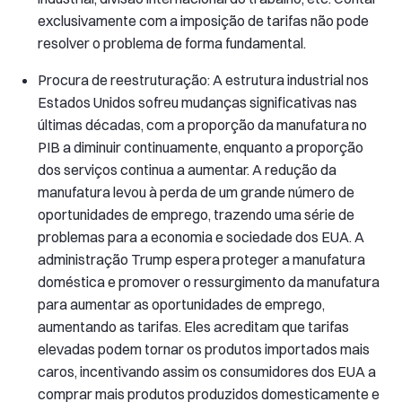
exclusivamente com a imposição de tarifas não pode
resolver o problema de forma fundamental.
Procura de reestruturação: A estrutura industrial nos
Estados Unidos sofreu mudanças significativas nas
últimas décadas, com a proporção da manufatura no
PIB a diminuir continuamente, enquanto a proporção
dos serviços continua a aumentar. A redução da
manufatura levou à perda de um grande número de
oportunidades de emprego, trazendo uma série de
problemas para a economia e sociedade dos EUA. A
administração Trump espera proteger a manufatura
doméstica e promover o ressurgimento da manufatura
para aumentar as oportunidades de emprego,
aumentando as tarifas. Eles acreditam que tarifas
elevadas podem tornar os produtos importados mais
caros, incentivando assim os consumidores dos EUA a
comprar mais produtos produzidos domesticamente e