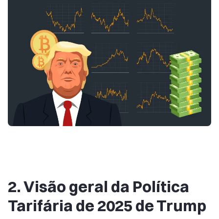
2. Visão geral da Política
Tarifária de 2025 de Trump