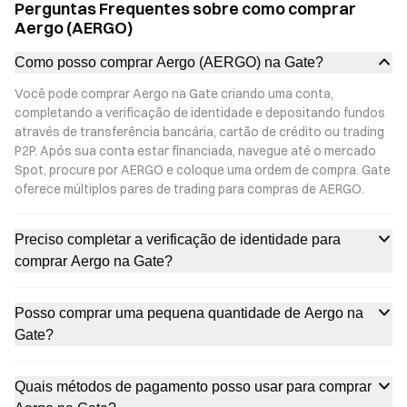
Perguntas Frequentes sobre como comprar
Aergo (AERGO)
Como posso comprar Aergo (AERGO) na Gate?
Você pode comprar Aergo na Gate criando uma conta,
completando a verificação de identidade e depositando fundos
através de transferência bancária, cartão de crédito ou trading
P2P. Após sua conta estar financiada, navegue até o mercado
Spot, procure por AERGO e coloque uma ordem de compra. Gate
oferece múltiplos pares de trading para compras de AERGO.
Preciso completar a verificação de identidade para
comprar Aergo na Gate?
Posso comprar uma pequena quantidade de Aergo na
Gate?
Quais métodos de pagamento posso usar para comprar