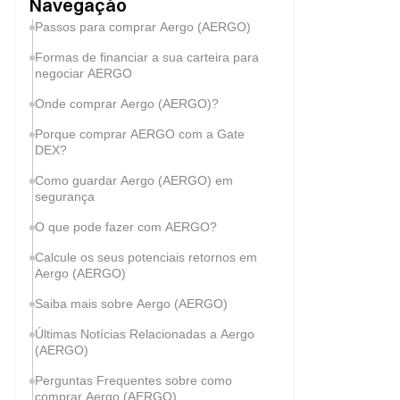
Navegação
Passos para comprar Aergo (AERGO)
Formas de financiar a sua carteira para
negociar AERGO
Onde comprar Aergo (AERGO)?
Porque comprar AERGO com a Gate
DEX?
Como guardar Aergo (AERGO) em
segurança
O que pode fazer com AERGO?
Calcule os seus potenciais retornos em
Aergo (AERGO)
Saiba mais sobre Aergo (AERGO)
Últimas Notícias Relacionadas a Aergo
(AERGO)
Perguntas Frequentes sobre como
comprar Aergo (AERGO)