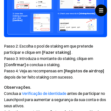
Passo 2: Escolha o pool de staking em que pretende
participar e clique em
[Fazer staking]
.
Passo 3: Introduza o montante do staking, clique em
[Confirmar]
e conclua o staking.
Passo 4: Veja as recompensas em
[Registos de airdrop]
depois de ter feito staking com sucesso.
Observações.
Conclua a
Verificação de identidade
antes de participar no
Launchpool para aumentar a segurança da sua conta e dos
seus ativos.