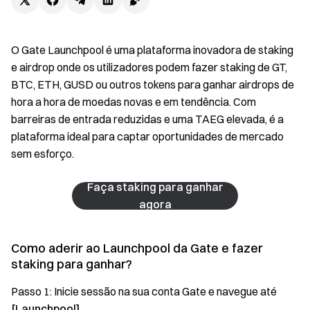
O Gate Launchpool é uma plataforma inovadora de staking
e airdrop onde os utilizadores podem fazer staking de GT,
BTC, ETH, GUSD ou outros tokens para ganhar airdrops de
hora a hora de moedas novas e em tendência. Com
barreiras de entrada reduzidas e uma TAEG elevada, é a
plataforma ideal para captar oportunidades de mercado
sem esforço.
Faça staking para ganhar
agora
Como aderir ao Launchpool da Gate e fazer
staking para ganhar?
Passo 1: Inicie sessão na sua conta Gate e navegue até
[Launchpool]
.