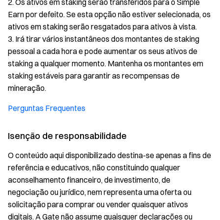
2. Os ativos em staking serão transferidos para o Simple
Earn por defeito. Se esta opção não estiver selecionada, os
ativos em staking serão resgatados para ativos à vista.
3. Irá tirar vários instantâneos dos montantes de staking
pessoal a cada hora e pode aumentar os seus ativos de
staking a qualquer momento. Mantenha os montantes em
staking estáveis para garantir as recompensas de
mineração.
Perguntas Frequentes
Isenção de responsabilidade
O conteúdo aqui disponibilizado destina-se apenas a fins de
referência e educativos, não constituindo qualquer
aconselhamento financeiro, de investimento, de
negociação ou jurídico, nem representa uma oferta ou
solicitação para comprar ou vender quaisquer ativos
digitais. A Gate não assume quaisquer declarações ou