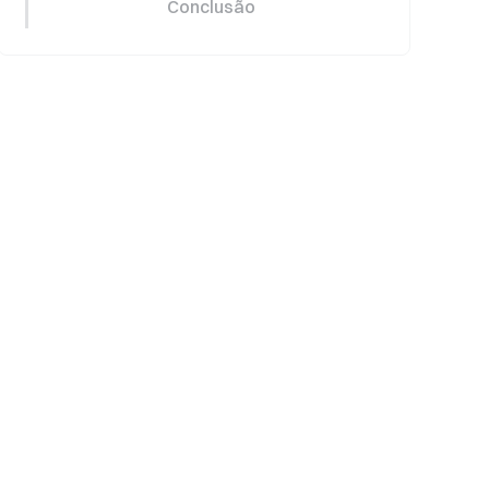
Conclusão