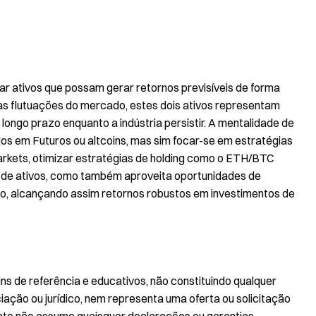
ar ativos que possam gerar retornos previsíveis de forma
 flutuações do mercado, estes dois ativos representam
longo prazo enquanto a indústria persistir. A mentalidade de
os em Futuros ou altcoins, mas sim focar-se em estratégias
markets, otimizar estratégias de holding como o ETH/BTC
de ativos, como também aproveita oportunidades de
o, alcançando assim retornos robustos em investimentos de
ins de referência e educativos, não constituindo qualquer
iação ou jurídico, nem representa uma oferta ou solicitação