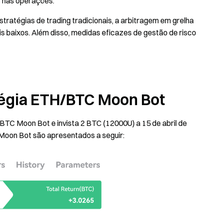
 nas operações.
ratégias de trading tradicionais, a arbitragem em grelha
 baixos. Além disso, medidas eficazes de gestão de risco
tégia ETH/BTC Moon Bot
BTC Moon Bot e invista 2 BTC (12000U) a 15 de abril de
 Moon Bot são apresentados a seguir: