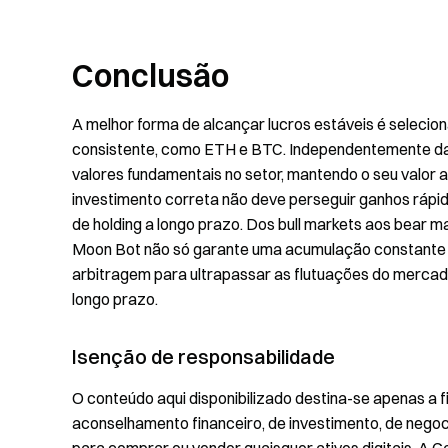
Conclusão
A melhor forma de alcançar lucros estáveis é selecion
consistente, como ETH e BTC. Independentemente das
valores fundamentais no setor, mantendo o seu valor a 
investimento correta não deve perseguir ganhos rápid
de holding a longo prazo. Dos bull markets aos bear 
Moon Bot não só garante uma acumulação constante 
arbitragem para ultrapassar as flutuações do mercad
longo prazo.
Isenção de responsabilidade
O conteúdo aqui disponibilizado destina-se apenas a f
aconselhamento financeiro, de investimento, de negoc