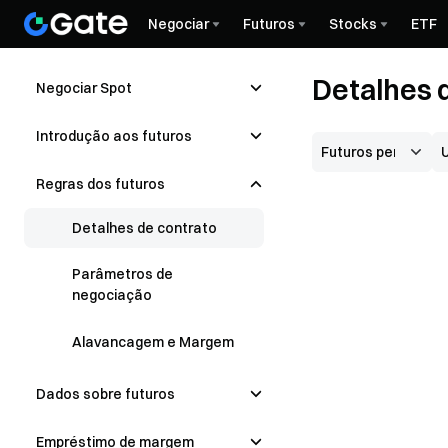
Negociar
Futuros
Stocks
ETF
Detalhes 
Negociar Spot
Introdução aos futuros
Regras dos futuros
Detalhes de contrato
Parâmetros de
negociação
Alavancagem e Margem
Dados sobre futuros
Empréstimo de margem