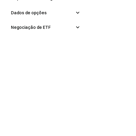
Dados de opções
Negociação de ETF