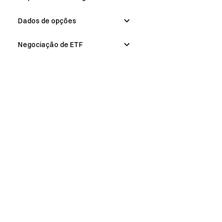
Dados de opções
Negociação de ETF