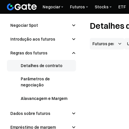
Negociar
Futuros
Stocks
ETF
Detalhes 
Negociar Spot
Introdução aos futuros
Regras dos futuros
Detalhes de contrato
Parâmetros de
negociação
Alavancagem e Margem
Dados sobre futuros
Empréstimo de margem