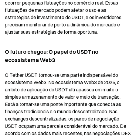
ocorrer pequenas flutuações no comércio real. Essas
flutuações de mercado podem afetar o uso e as
estratégias de investimento do USDT, e os investidores
precisam monitorar de perto a dinâmica do mercado e
ajustar suas estratégias de forma oportuna.
O futuro chegou: O papel do USDT no
ecossistema Web3
O Tether USDT tornou-se uma parte indispensável do
ecossistema Web3. No ecossistema Web3 de 2025, o
âmbito de aplicação do USDT ultrapassou em muito o
simples armazenamento de valor e meio de transação.
Está a tornar-se uma ponte importante que conecta as
finanças tradicionais e o mundo descentralizado. Nas
exchanges descentralizadas, os pares de negociação
USDT ocupam uma parcela considerável do mercado. De
acordo com os dados mais recentes, nas negociações DEX