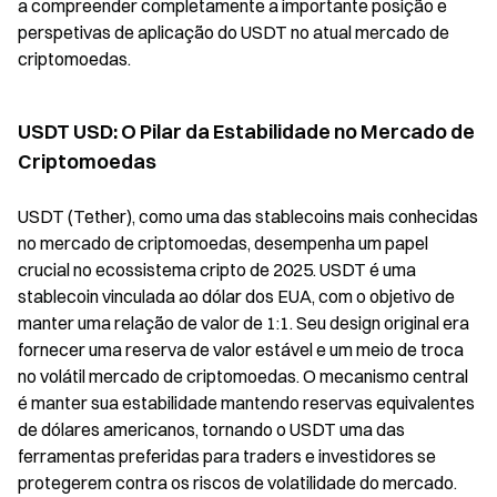
a compreender completamente a importante posição e
perspetivas de aplicação do USDT no atual mercado de
criptomoedas.
USDT USD: O Pilar da Estabilidade no Mercado de
Criptomoedas
USDT (Tether), como uma das stablecoins mais conhecidas
no mercado de criptomoedas, desempenha um papel
crucial no ecossistema cripto de 2025. USDT é uma
stablecoin vinculada ao dólar dos EUA, com o objetivo de
manter uma relação de valor de 1:1. Seu design original era
fornecer uma reserva de valor estável e um meio de troca
no volátil mercado de criptomoedas. O mecanismo central
é manter sua estabilidade mantendo reservas equivalentes
de dólares americanos, tornando o USDT uma das
ferramentas preferidas para traders e investidores se
protegerem contra os riscos de volatilidade do mercado.