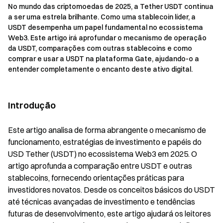
No mundo das criptomoedas de 2025, a Tether USDT continua
a ser uma estrela brilhante. Como uma stablecoin líder, a
USDT desempenha um papel fundamental no ecossistema
Web3. Este artigo irá aprofundar o mecanismo de operação
da USDT, comparações com outras stablecoins e como
comprar e usar a USDT na plataforma Gate, ajudando-o a
entender completamente o encanto deste ativo digital.
Introdução
Este artigo analisa de forma abrangente o mecanismo de
funcionamento, estratégias de investimento e papéis do
USD Tether (USDT) no ecossistema Web3 em 2025. O
artigo aprofunda a comparação entre USDT e outras
stablecoins, fornecendo orientações práticas para
investidores novatos. Desde os conceitos básicos do USDT
até técnicas avançadas de investimento e tendências
futuras de desenvolvimento, este artigo ajudará os leitores