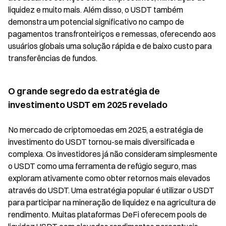
liquidez e muito mais. Além disso, o USDT também
demonstra um potencial significativo no campo de
pagamentos transfronteiriços e remessas, oferecendo aos
usuários globais uma solução rápida e de baixo custo para
transferências de fundos.
O grande segredo da estratégia de
investimento USDT em 2025 revelado
No mercado de criptomoedas em 2025, a estratégia de
investimento do USDT tornou-se mais diversificada e
complexa. Os investidores já não consideram simplesmente
o USDT como uma ferramenta de refúgio seguro, mas
exploram ativamente como obter retornos mais elevados
através do USDT. Uma estratégia popular é utilizar o USDT
para participar na mineração de liquidez e na agricultura de
rendimento. Muitas plataformas DeFi oferecem pools de