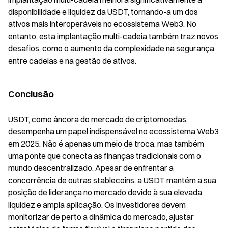
disponibilidade e liquidez da USDT, tornando-a um dos
ativos mais interoperáveis no ecossistema Web3. No
entanto, esta implantação multi-cadeia também traz novos
desafios, como o aumento da complexidade na segurança
entre cadeias e na gestão de ativos.
Conclusão
USDT, como âncora do mercado de criptomoedas,
desempenha um papel indispensável no ecossistema Web3
em 2025. Não é apenas um meio de troca, mas também
uma ponte que conecta as finanças tradicionais com o
mundo descentralizado. Apesar de enfrentar a
concorrência de outras stablecoins, a USDT mantém a sua
posição de liderança no mercado devido à sua elevada
liquidez e ampla aplicação. Os investidores devem
monitorizar de perto a dinâmica do mercado, ajustar