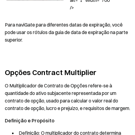
/>
Para naviGate para diferentes datas de expiração, você
pode usar os rótulos da guia de data de expiração na parte
superior.
Opções Contract Multiplier
O Multiplicador de Contrato de Opções refere-se à
quantidade do ativo subjacente representada por um
contrato de opção, usado para calcular o valor real do
contrato de opção, lucro e prejuízo, e requisitos de margem.
Definição e Propósito
Definição: O multiplicador do contrato determina