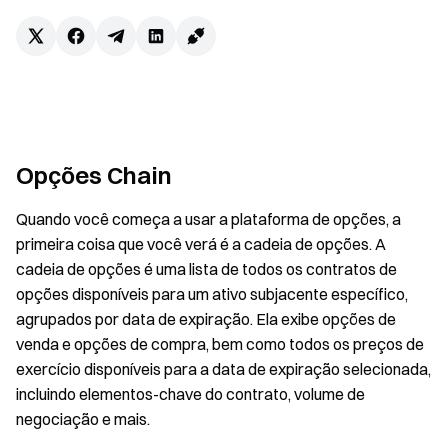
Opções Chain
Quando você começa a usar a plataforma de opções, a
primeira coisa que você verá é a cadeia de opções. A
cadeia de opções é uma lista de todos os contratos de
opções disponíveis para um ativo subjacente específico,
agrupados por data de expiração. Ela exibe opções de
venda e opções de compra, bem como todos os preços de
exercício disponíveis para a data de expiração selecionada,
incluindo elementos-chave do contrato, volume de
negociação e mais.