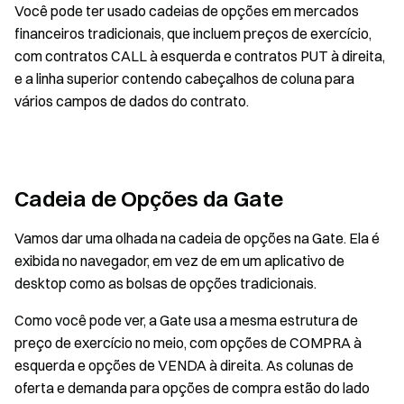
Você pode ter usado cadeias de opções em mercados
financeiros tradicionais, que incluem preços de exercício,
com contratos CALL à esquerda e contratos PUT à direita,
e a linha superior contendo cabeçalhos de coluna para
vários campos de dados do contrato.
Cadeia de Opções da Gate
Vamos dar uma olhada na cadeia de opções na Gate. Ela é
exibida no navegador, em vez de em um aplicativo de
desktop como as bolsas de opções tradicionais.
Como você pode ver, a Gate usa a mesma estrutura de
preço de exercício no meio, com opções de COMPRA à
esquerda e opções de VENDA à direita. As colunas de
oferta e demanda para opções de compra estão do lado