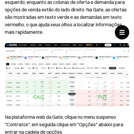
esquerdo, enquanto as colunas de oferta e demanda para
opções de venda estão do lado direito. Na Gate, as ofertas
são mostradas em texto verde e as demandas em texto
vermelho, o que ajuda seus olhos a localizar informações
mais rapidamente.
Na plataforma web da Gate, clique no menu suspenso
"Contratos", em seguida clique em "Opções" abaixo para
entrar na cadeia de opções.