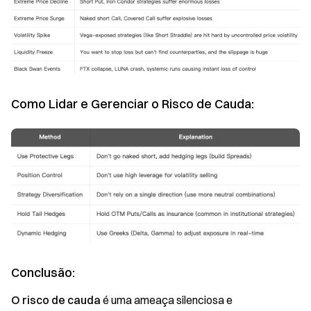
Como Lidar e Gerenciar o Risco de Cauda:
Conclusão:
O risco de cauda
é uma ameaça silenciosa e