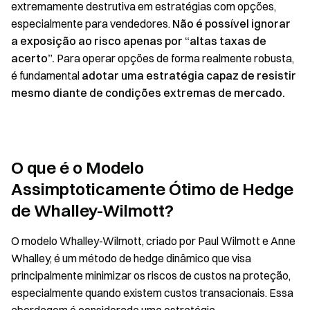
extremamente destrutiva em estratégias com opções,
especialmente para vendedores.
Não é possível ignorar
a exposição ao risco apenas por “altas taxas de
acerto”.
Para operar opções de forma realmente robusta,
é fundamental
adotar uma estratégia capaz de resistir
mesmo diante de condições extremas de mercado.
O que é o Modelo
Assimptoticamente Ótimo de Hedge
de Whalley-Wilmott?
O modelo Whalley-Wilmott, criado por Paul Wilmott e Anne
Whalley, é um método de hedge dinâmico que visa
principalmente minimizar os riscos de custos na proteção,
especialmente quando existem custos transacionais. Essa