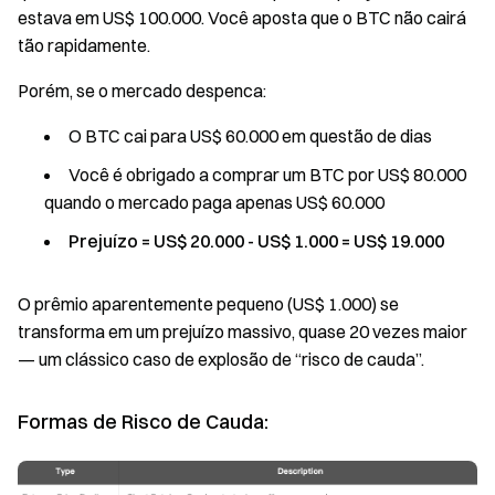
estava em US$ 100.000. Você aposta que o BTC não cairá
tão rapidamente.
Porém, se o mercado despenca:
O BTC cai para US$ 60.000 em questão de dias
Você é obrigado a comprar um BTC por US$ 80.000
quando o mercado paga apenas US$ 60.000
Prejuízo = US$ 20.000 - US$ 1.000 = US$ 19.000
O prêmio aparentemente pequeno (US$ 1.000) se
transforma em um prejuízo massivo, quase 20 vezes maior
— um clássico caso de explosão de “risco de cauda”.
Formas de Risco de Cauda: