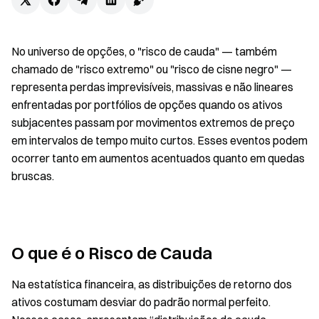
No universo de opções, o "risco de cauda" — também
chamado de "risco extremo" ou "risco de cisne negro" —
representa perdas imprevisíveis, massivas e não lineares
enfrentadas por portfólios de opções quando os ativos
subjacentes passam por movimentos extremos de preço
em intervalos de tempo muito curtos. Esses eventos podem
ocorrer tanto em aumentos acentuados quanto em quedas
bruscas.
O que é o Risco de Cauda
Na estatística financeira, as distribuições de retorno dos
ativos costumam desviar do padrão normal perfeito.