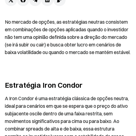
No mercado de opções, as estratégias neutras consistem
em combinações de opções aplicadas quando o investidor
não tem uma opinião definida sobre a direção do mercado
(se irá subir ou cair) e busca obter lucro em cenários de
baixa volatilidade ou quando o mercado se mantém estável.
Estratégia Iron Condor
A Iron Condor é uma estratégia clássica de opções neutra,
ideal para cenários em que se espera que o preço do ativo
subjacente oscile dentro de uma faixa restrita, sem
movimentos significativos para cima ou para baixo. Ao
combinar spreads de alta e de baixa, essa estrutura