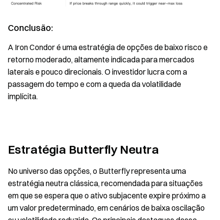
Conclusão:
A Iron Condor é uma estratégia de opções de baixo risco e
retorno moderado, altamente indicada para mercados
laterais e pouco direcionais. O investidor lucra com a
passagem do tempo e com a queda da volatilidade
implícita.
Estratégia Butterfly Neutra
No universo das opções, o Butterfly representa uma
estratégia neutra clássica, recomendada para situações
em que se espera que o ativo subjacente expire próximo a
um valor predeterminado, em cenários de baixa oscilação
ou volatilidade reduzida. Os principais destaques dessa