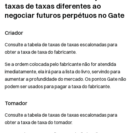
taxas de taxas diferentes ao
negociar futuros perpétuos no Gate
Criador
Consulte a tabela de taxas de taxas escalonadas para
obter a taxa de taxa do fabricante.
Se a ordem colocada pelo fabricante não for atendida
imediatamente, ela irá para a lista do livro, servindo para
aumentar a profundidade do mercado. Os pontos Gate não
podem ser usados ​​para pagar a taxa do fabricante.
Tomador
Consulte a tabela de taxas de taxas escalonadas para
obter a taxa de taxa do tomador.