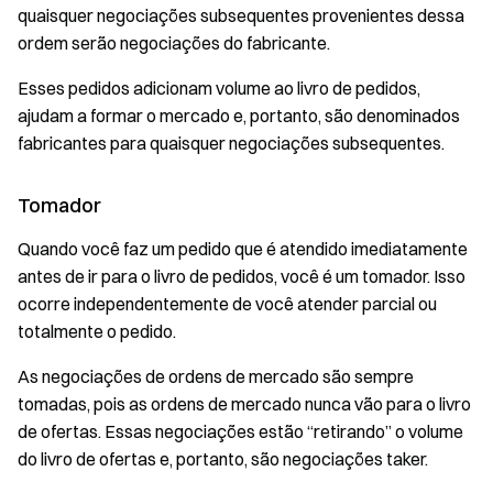
quaisquer negociações subsequentes provenientes dessa
ordem serão negociações do fabricante.
Esses pedidos adicionam volume ao livro de pedidos,
ajudam a formar o mercado e, portanto, são denominados
fabricantes para quaisquer negociações subsequentes.
Tomador
Quando você faz um pedido que é atendido imediatamente
antes de ir para o livro de pedidos, você é um tomador. Isso
ocorre independentemente de você atender parcial ou
totalmente o pedido.
As negociações de ordens de mercado são sempre
tomadas, pois as ordens de mercado nunca vão para o livro
de ofertas. Essas negociações estão “retirando” o volume
do livro de ofertas e, portanto, são negociações taker.