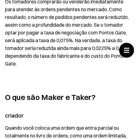
Os tomadores comprarão ou venderão imediatamente
para atender às ordens pendentes no mercado. Como
resultado, o número de pedidos pendentes será reduzido,
assim como a profundidade do mercado. Se o tomador
optar por pagar a taxa de negociação com Pontos Gate,
será aplicada a taxa de 0,075%. Na verdade, a taxa do
tomador seria reduzida ainda mais para 0,0225% a 0,06%,
dependendo da taxa do fabricante e do custo do Ponto
Gate.
O que são Maker e Taker?
criador
Quando você coloca uma ordem que entra parcial ou
totalmente no livro de ordens, como uma ordem limitada,