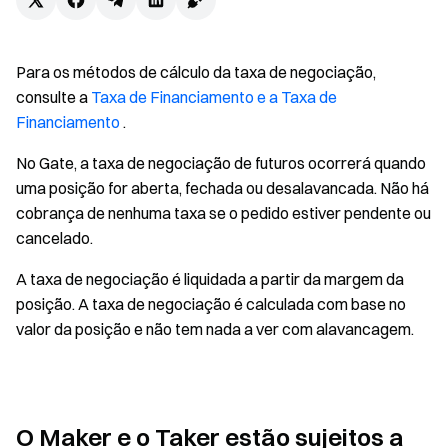
Para os métodos de cálculo da taxa de negociação,
consulte a
Taxa de Financiamento e a Taxa de
Financiamento
.
No Gate, a taxa de negociação de futuros ocorrerá quando
uma posição for aberta, fechada ou desalavancada. Não há
cobrança de nenhuma taxa se o pedido estiver pendente ou
cancelado.
A taxa de negociação é liquidada a partir da margem da
posição. A taxa de negociação é calculada com base no
valor da posição e não tem nada a ver com alavancagem.
O Maker e o Taker estão sujeitos a