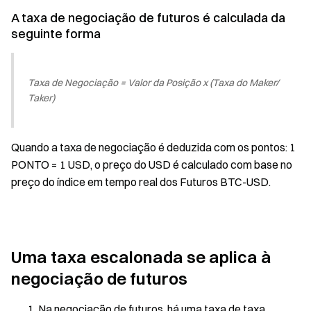
A taxa de negociação de futuros é calculada da
seguinte forma
Taxa de Negociação = Valor da Posição x (Taxa do Maker/
Taker)
Quando a taxa de negociação é deduzida com os pontos: 1
PONTO = 1 USD, o preço do USD é calculado com base no
preço do índice em tempo real dos Futuros BTC-USD.
Uma taxa escalonada se aplica à
negociação de futuros
Na negociação de futuros, há uma taxa de taxa