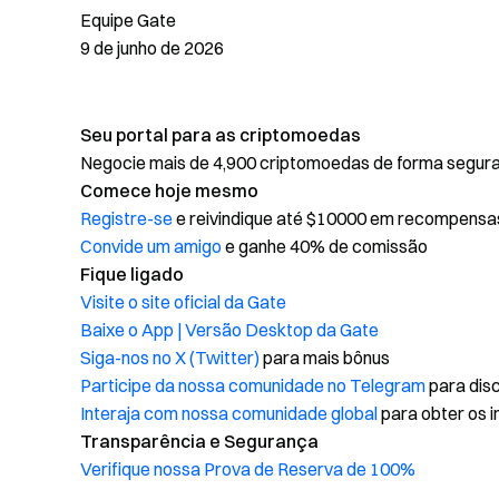
Equipe Gate
9 de junho de 2026
Seu portal para as criptomoedas
Negocie mais de 4,900 criptomoedas de forma segura, 
Comece hoje mesmo
Registre-se
e reivindique até $10000 em recompensa
Convide um amigo
e ganhe 40% de comissão
Fique ligado
Visite o site oficial da Gate
Baixe o App | Versão Desktop da Gate
Siga-nos no X (Twitter)
para mais bônus
Participe da nossa comunidade no Telegram
para disc
Interaja com nossa comunidade global
para obter os i
Transparência e Segurança
Verifique nossa Prova de Reserva de 100%