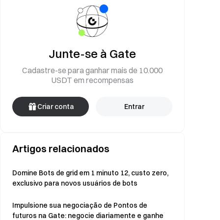
Junte-se à Gate
Cadastre-se para ganhar mais de 10.000
USDT em recompensas
Criar conta
Entrar
Artigos relacionados
Domine Bots de grid em 1 minuto 12, custo zero,
exclusivo para novos usuários de bots
Impulsione sua negociação de Pontos de
futuros na Gate: negocie diariamente e ganhe