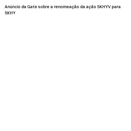
Anúncio da Gate sobre a renomeação da ação SKHYV para
SKHY