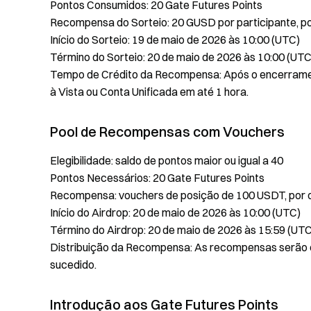
Pontos Consumidos: 20 Gate Futures Points
Recompensa do Sorteio: 20 GUSD por participante, 
Início do Sorteio: 19 de maio de 2026 às 10:00 (UTC)
Término do Sorteio: 20 de maio de 2026 às 10:00 (UTC
Tempo de Crédito da Recompensa: Após o encerramen
à Vista ou Conta Unificada em até 1 hora.
Pool de Recompensas com Vouchers
Elegibilidade: saldo de pontos maior ou igual a 40
Pontos Necessários: 20 Gate Futures Points
Recompensa: vouchers de posição de 100 USDT, por
Início do Airdrop: 20 de maio de 2026 às 10:00 (UTC)
Término do Airdrop: 20 de maio de 2026 às 15:59 (UTC
Distribuição da Recompensa: As recompensas serão 
sucedido.
Introdução aos Gate Futures Points