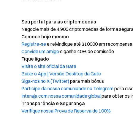
Seu portal para as criptomoedas
Negocie mais de 4,900 criptomoedas de forma segura, 
Comece hoje mesmo
Registre-se
e reivindique até $10000 em recompensa
Convide um amigo
e ganhe 40% de comissão
Fique ligado
Visite o site oficial da Gate
Baixe o App | Versão Desktop da Gate
Siga-nos no X (Twitter)
para mais bônus
Participe da nossa comunidade no Telegram
para disc
Interaja com nossa comunidade global
para obter os i
Transparência e Segurança
Verifique nossa Prova de Reserva de 100%