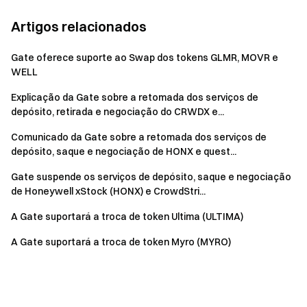
Artigos relacionados
Gate oferece suporte ao Swap dos tokens GLMR, MOVR e
WELL
Explicação da Gate sobre a retomada dos serviços de
depósito, retirada e negociação do CRWDX e...
Comunicado da Gate sobre a retomada dos serviços de
depósito, saque e negociação de HONX e quest...
Gate suspende os serviços de depósito, saque e negociação
de Honeywell xStock (HONX) e CrowdStri...
A Gate suportará a troca de token Ultima (ULTIMA)
A Gate suportará a troca de token Myro (MYRO)