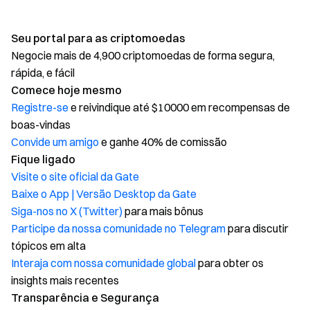
Seu portal para as criptomoedas
Negocie mais de 4,900 criptomoedas de forma segura,
rápida, e fácil
Comece hoje mesmo
Registre-se
e reivindique até $10000 em recompensas de
boas-vindas
Convide um amigo
e ganhe 40% de comissão
Fique ligado
Visite o site oficial da Gate
Baixe o App | Versão Desktop da Gate
Siga-nos no X (Twitter)
para mais bônus
Participe da nossa comunidade no Telegram
para discutir
tópicos em alta
Interaja com nossa comunidade global
para obter os
insights mais recentes
Transparência e Segurança