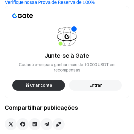
Verifique nossa Prova de Reserva de 100%
Junte-se à Gate
Cadastre-se para ganhar mais de 10.000 USDT em
recompensas
Criar conta
Entrar
Compartilhar publicações