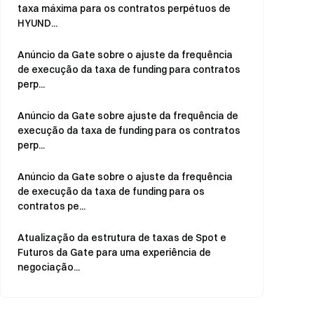
taxa máxima para os contratos perpétuos de
HYUND...
Anúncio da Gate sobre o ajuste da frequência
de execução da taxa de funding para contratos
perp...
Anúncio da Gate sobre ajuste da frequência de
execução da taxa de funding para os contratos
perp...
Anúncio da Gate sobre o ajuste da frequência
de execução da taxa de funding para os
contratos pe...
Atualização da estrutura de taxas de Spot e
Futuros da Gate para uma experiência de
negociação...