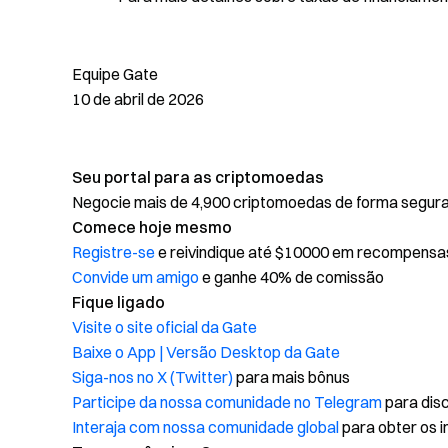
Equipe Gate
10 de abril de 2026
Seu portal para as criptomoedas
Negocie mais de 4,900 criptomoedas de forma segura, 
Comece hoje mesmo
Registre-se
e reivindique até $10000 em recompensa
Convide um amigo
e ganhe 40% de comissão
Fique ligado
Visite o site oficial da Gate
Baixe o App | Versão Desktop da Gate
Siga-nos no X (Twitter)
para mais bônus
Participe da nossa comunidade no Telegram
para disc
Interaja com nossa comunidade global
para obter os i