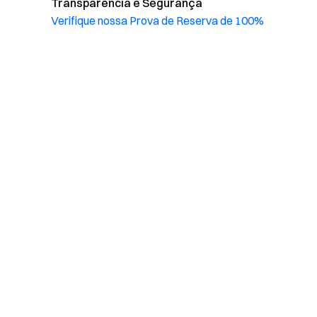
Transparência e Segurança
Verifique nossa Prova de Reserva de 100%