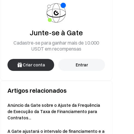
Junte-se à Gate
Cadastre-se para ganhar mais de 10.000
USDT em recompensas
Criar conta
Entrar
Artigos relacionados
Anúncio da Gate sobre o Ajuste da Frequência
de Execução da Taxa de Financiamento para
Contratos...
A Gate ajustará o intervalo de financiamento e a