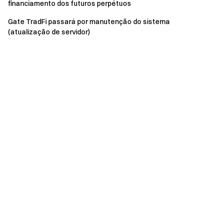
financiamento dos futuros perpétuos
Gate TradFi passará por manutenção do sistema
(atualização de servidor)