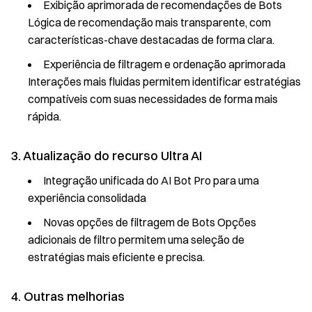
Exibição aprimorada de recomendações de Bots
Lógica de recomendação mais transparente, com
características-chave destacadas de forma clara.
Experiência de filtragem e ordenação aprimorada
Interações mais fluidas permitem identificar estratégias
compatíveis com suas necessidades de forma mais
rápida.
3. Atualização do recurso Ultra AI
Integração unificada do AI Bot Pro para uma
experiência consolidada
Novas opções de filtragem de Bots Opções
adicionais de filtro permitem uma seleção de
estratégias mais eficiente e precisa.
4. Outras melhorias