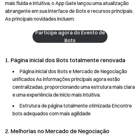
mais fluida e intuitiva, o App Gate lançou uma atualização
abrangente em sua interface de Bots e recursos principais.
As principais novidades incluem:
Participe agora do Evento de
Bots
1. Página inicial dos Bots totalmente renovada
Página inicial dos Bots e Mercado de Negociação
unificados As informações principais agora estão
centralizadas, proporcionando uma estrutura mais clara
e uma experiência de início mais intuitiva.
Estrutura de página totalmente otimizada Encontre
bots adequados com mais agilidade
2. Melhorias no Mercado de Negociação