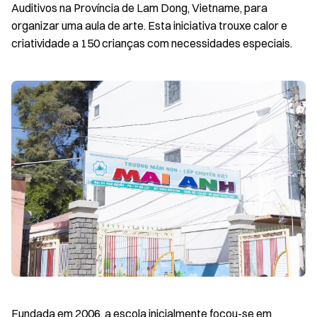
Auditivos na Província de Lam Dong, Vietname, para
organizar uma aula de arte. Esta iniciativa trouxe calor e
criatividade a 150 crianças com necessidades especiais.
Fundada em 2006, a escola inicialmente focou-se em