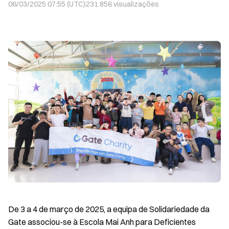
06/03/2025 07:55 (UTC)
231.856
visualizações
De 3 a 4 de março de 2025, a equipa de Solidariedade da
Gate associou-se à Escola Mai Anh para Deficientes