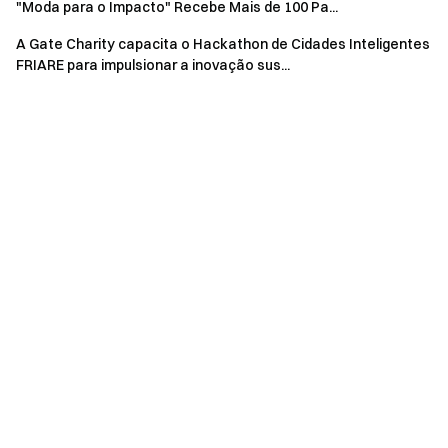
"Moda para o Impacto" Recebe Mais de 100 Pa...
A Gate Charity capacita o Hackathon de Cidades Inteligentes
FRIARE para impulsionar a inovação sus...