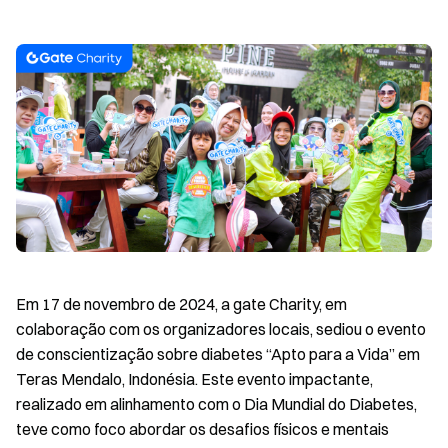
Em 17 de novembro de 2024, a gate Charity, em
colaboração com os organizadores locais, sediou o evento
de conscientização sobre diabetes “Apto para a Vida” em
Teras Mendalo, Indonésia. Este evento impactante,
realizado em alinhamento com o Dia Mundial do Diabetes,
teve como foco abordar os desafios físicos e mentais