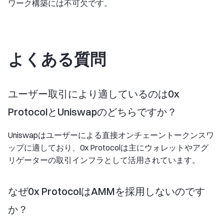
ワーク構築には不可欠です。
よくある質問
ユーザー取引により適しているのは0x
ProtocolとUniswapのどちらですか？
Uniswapはユーザーによる直接オンチェーントークンスワ
ップに適しており、0x Protocolは主にウォレットやアグ
リゲーターの取引インフラとして活用されています。
なぜ0x ProtocolはAMMを採用しないのです
か？