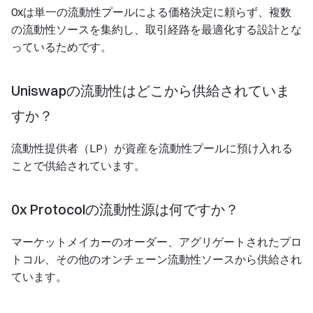
0xは単一の流動性プールによる価格決定に頼らず、複数
の流動性ソースを集約し、取引経路を最適化する設計とな
っているためです。
Uniswapの流動性はどこから供給されていま
すか？
流動性提供者（LP）が資産を流動性プールに預け入れる
ことで供給されています。
0x Protocolの流動性源は何ですか？
マーケットメイカーのオーダー、アグリゲートされたプロ
トコル、その他のオンチェーン流動性ソースから供給され
ています。