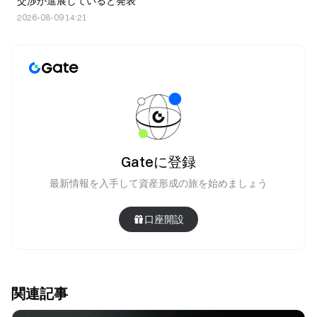
交渉が進展していると発表
2026-08-09 14:21
Gateに登録
最新情報を入手して資産形成の旅を始めましょう
口座開設
関連記事