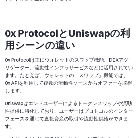
0x ProtocolとUniswapの利
用シーンの違い
0x Protocolは主にウォレットのスワップ機能、DEXアグ
リゲーター、流動性インフラサービスなどに活用されてい
ます。たとえば、ウォレットの「スワップ」機能では、
0x APIを利用して複数の流動性ソースからオファーを取得
します。
Uniswapはエンドユーザーによるトークンスワップや流動
性提供に特化しており、ユーザーはプロトコルのインター
フェースを通じて直接資産の取引や流動性供給ができま
す。