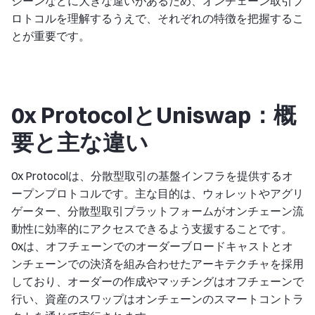
シーンなどに大きな違いがあるため、オンチェーン取引プ
ロトコルを理解するうえで、それぞれの特徴を把握するこ
とが重要です。
0x ProtocolとUniswap：概
要と主な違い
0x Protocolは、分散型取引の基盤インフラを提供するオ
ープンプロトコルです。主な目的は、ウォレットやアグリ
ゲーター、分散型取引プラットフォームがオンチェーン流
動性に効率的にアクセスできるよう支援することです。
0xは、オフチェーンでのオーダーブロードキャストとオ
ンチェーンでの決済を組み合わせたアーキテクチャを採用
しており、オーダーの作成やマッチングはオフチェーンで
行い、資産のスワップはオンチェーンのスマートコントラ