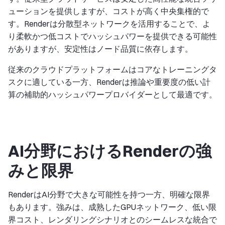
ューションを提供しますが、コストが高く中央集権的で
す。Renderは分散型ネットワークを活用することで、よ
り柔軟かつ低コストでハッシュパワーを提供できる可能性
がありますが、安定性はノード品質に依存します。
従来のクラウドプラットフォームはコアなトレーニングタ
スクに適している一方、Renderは推論や重要度の低い計
算の補助的ハッシュパワープロバイダーとして最適です。
AI分野におけるRenderの強
みと限界
RenderはAI分野で大きな可能性を持つ一方、明確な限界
もあります。強みは、成熟したGPUネットワーク、低い限
界コスト、レンダリングシナリオとのシームレスな統合で