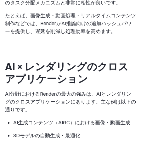
のタスク分配メカニズムと非常に相性が良いです。
たとえば、画像生成・動画処理・リアルタイムコンテンツ
制作などでは、RenderがAI推論向けの追加ハッシュパワ
ーを提供し、遅延を削減し処理効率を高めます。
AI × レンダリングのクロス
アプリケーション
AI分野におけるRenderの最大の強みは、AIとレンダリン
グのクロスアプリケーションにあります。主な例は以下の
通りです。
AI生成コンテンツ（AIGC）における画像・動画生成
3Dモデルの自動生成・最適化