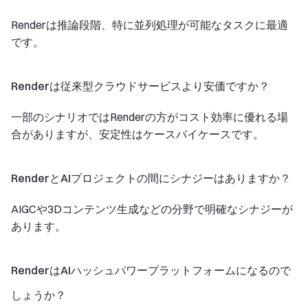
Renderは推論段階、特に並列処理が可能なタスクに最適
です。
Renderは従来型クラウドサービスより安価ですか？
一部のシナリオではRenderの方がコスト効率に優れる場
合がありますが、安定性はケースバイケースです。
RenderとAIプロジェクトの間にシナジーはありますか？
AIGCや3Dコンテンツ生成などの分野で明確なシナジーが
あります。
RenderはAIハッシュパワープラットフォームになるので
しょうか？