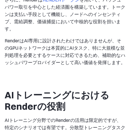
パワー取引を中心とした経済圏を構築しています。トーク
ンは支払い手段として機能し、ノードへのインセンティ
ブ、需給調整、価値捕捉において中核的な役割を担いま
す。
RenderはAI専用に設計されたわけではありませんが、そ
のGPUネットワークは本質的にAIタスク、特に大規模な並
列処理を必要とするケースに対応できるため、補助的なハ
ッシュパワープロバイダーとして高い価値を発揮します。
AIトレーニングにおける
Renderの役割
AIトレーニング分野でのRenderの活用は限定的ですが、
特定のシナリオでは有望です。分散型トレーニングタスク