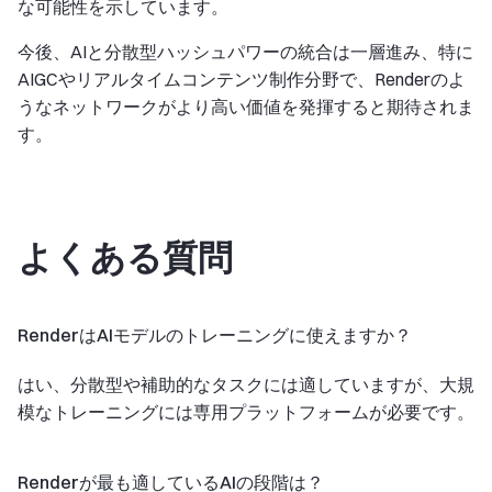
な可能性を示しています。
今後、AIと分散型ハッシュパワーの統合は一層進み、特に
AIGCやリアルタイムコンテンツ制作分野で、Renderのよ
うなネットワークがより高い価値を発揮すると期待されま
す。
よくある質問
RenderはAIモデルのトレーニングに使えますか？
はい、分散型や補助的なタスクには適していますが、大規
模なトレーニングには専用プラットフォームが必要です。
Renderが最も適しているAIの段階は？