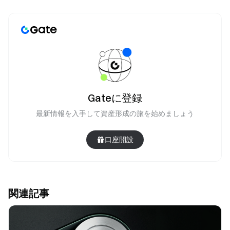
Gateに登録
最新情報を入手して資産形成の旅を始めましょう
口座開設
関連記事