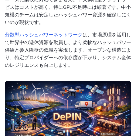
ビスはコストが高く、特にGPU不足時には顕著です。中小
規模のチームは安定したハッシュパワー資源を確保しにく
いのが現状です。
分散型ハッシュパワーネットワーク
は、市場原理を活用し
て世界中の遊休資源を動員し、より柔軟なハッシュパワー
供給と参入障壁の低減を実現します。オープンな構造によ
り、特定プロバイダーへの依存度が下がり、システム全体
のレジリエンスも向上します。